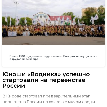
Более 1500 студентов и подростков из Поморья примут участие
в трудовом семестре
Юноши «Водника» успешно
стартовали на первенстве
России
В Кирове стартовал предварительный этап
первенства России по хоккею с мячом среди