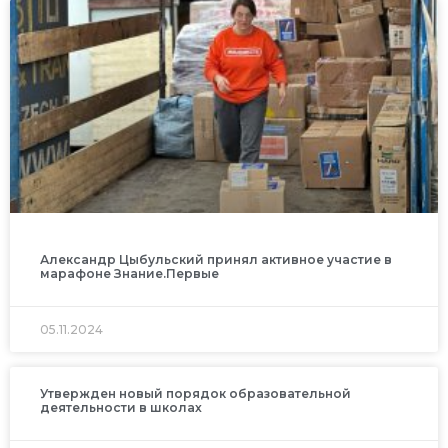
Александр Цыбульский принял активное участие в
марафоне Знание.Первые
05.11.2024
Утвержден новый порядок образовательной
деятельности в школах