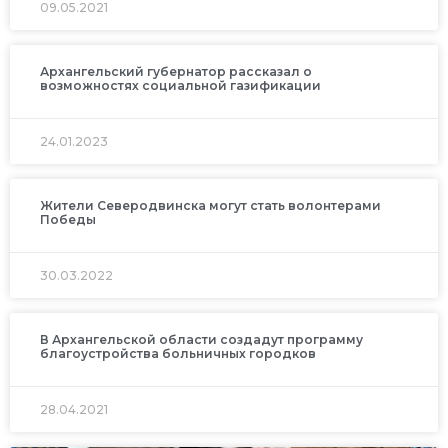
09.05.2021
Архангельский губернатор рассказал о
возможностях социальной газификации
24.01.2023
Жители Северодвинска могут стать волонтерами
Победы
30.03.2022
В Архангельской области создадут программу
благоустройства больничных городков
28.04.2021