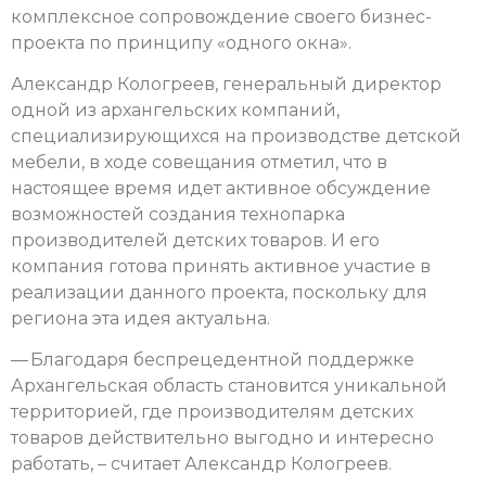
комплексное сопровождение своего бизнес-
проекта по принципу «одного окна».
Александр Кологреев, генеральный директор
одной из архангельских компаний,
специализирующихся на производстве детской
мебели, в ходе совещания отметил, что в
настоящее время идет активное обсуждение
возможностей создания технопарка
производителей детских товаров. И его
компания готова принять активное участие в
реализации данного проекта, поскольку для
региона эта идея актуальна.
— Благодаря беспрецедентной поддержке
Архангельская область становится уникальной
территорией, где производителям детских
товаров действительно выгодно и интересно
работать, – считает Александр Кологреев.