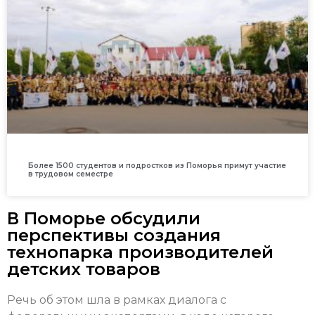
Более 1500 студентов и подростков из Поморья примут участие
в трудовом семестре
В Поморье обсудили
перспективы создания
технопарка производителей
детских товаров
Речь об этом шла в рамках диалога с