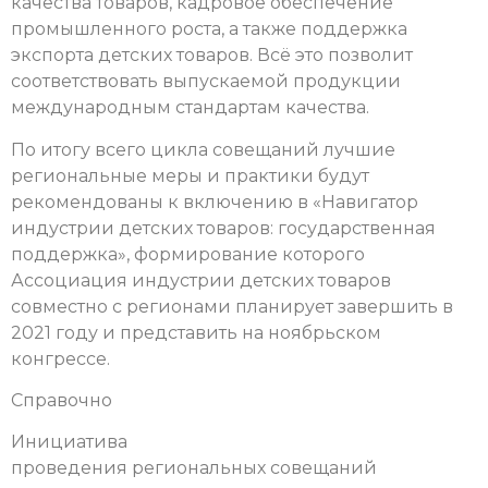
качества товаров, кадровое обеспечение
промышленного роста, а также поддержка
экспорта детских товаров. Всё это позволит
соответствовать выпускаемой продукции
международным стандартам качества.
По итогу всего цикла совещаний лучшие
региональные меры и практики будут
рекомендованы к включению в «Навигатор
индустрии детских товаров: государственная
поддержка», формирование которого
Ассоциация индустрии детских товаров
совместно с регионами планирует завершить в
2021 году и представить на ноябрьском
конгрессе.
Справочно
Инициатива
проведения региональных совещаний