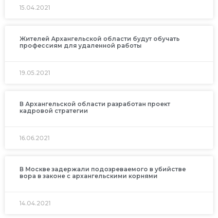
15.04.2021
Жителей Архангельской области будут обучать
профессиям для удаленной работы
19.05.2021
В Архангельской области разработан проект
кадровой стратегии
16.06.2021
В Москве задержали подозреваемого в убийстве
вора в законе с архангельскими корнями
14.04.2021