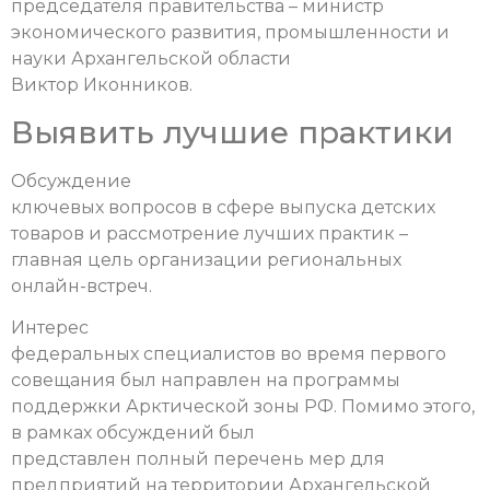
председателя правительства – министр
экономического развития, промышленности и
науки Архангельской области
Виктор Иконников.
Выявить лучшие практики
Обсуждение
ключевых вопросов в сфере выпуска детских
товаров и рассмотрение лучших практик –
главная цель организации региональных
онлайн-встреч.
Интерес
федеральных специалистов во время первого
совещания был направлен на программы
поддержки Арктической зоны РФ. Помимо этого,
в рамках обсуждений был
представлен полный перечень мер для
предприятий на территории Архангельской