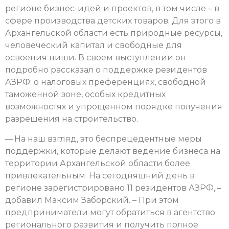
регионе бизнес-идей и проектов, в том числе – в
сфере производства детских товаров. Для этого в
Архангельской области есть природные ресурсы,
человеческий капитал и свободные для
освоения ниши. В своем выступлении он
подробно рассказал о поддержке резидентов
АЗРФ: о налоговых преференциях, свободной
таможенной зоне, особых кредитных
возможностях и упрощенном порядке получения
разрешения на строительство.
— На наш взгляд, это беспрецедентные меры
поддержки, которые делают ведение бизнеса на
территории Архангельской области более
привлекательным. На сегодняшний день в
регионе зарегистрировано 11 резидентов АЗРФ, –
добавил Максим Заборский. – При этом
предприниматели могут обратиться в агентство
регионального развития и получить полное