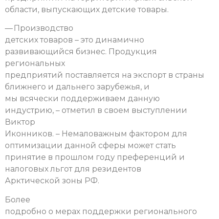
области, выпускающих детские товары.
— Производство
детских товаров – это динамично
развивающийся бизнес. Продукция
региональных
предприятий поставляется на экспорт в страны
ближнего и дальнего зарубежья, и
мы всячески поддерживаем данную
индустрию, – отметил в своем выступлении
Виктор
Иконников. – Немаловажным фактором для
оптимизации данной сферы может стать
принятие в прошлом году преференций и
налоговых льгот для резидентов
Арктической зоны РФ.
Более
подробно о мерах поддержки регионального