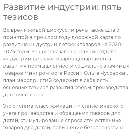
Развитие индустрии: пять
тезисов
Во время живой дискуссии речь также шла о
принятой в прошлом году дорожной карте по
развитию индустрии детских товаров на 2020-
2024 годы. Как рассказала начальник отдела
индустрии детских товаров департамента
развития промышленности социально значимых
товаров Минпромторга России Ольга Чусовская,
план мероприятий содержит в себе пять
основных тезисов развития сферы производства
детских товаров.
Это система классификации и статистического
учета производства и обращения товаров для
детей, стимулирование спроса отечественных
товаров для детей, повышение безопасности и