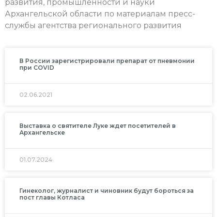
развития, промышленности и науки
Архангельской области по материалам пресс-
службы агентства регионального развития
В России зарегистрировали препарат от пневмонии
при COVID
02.06.2021
Выставка о святителе Луке ждет посетителей в
Архангельске
01.07.2024
Гинеколог, журналист и чиновник будут бороться за
пост главы Котласа