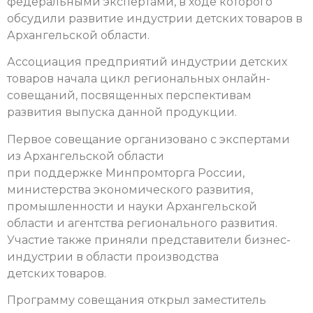
федеральными экспертами, в ходе которого
обсудили развитие индустрии детских товаров в
Архангельской области.
Ассоциация предприятий индустрии детских
товаров начала цикл региональных онлайн-
совещаний, посвященных перспективам
развития выпуска данной продукции.
Первое совещание организовано с экспертами
из Архангельской области
при поддержке Минпромторга России,
министерства экономического развития,
промышленности и науки Архангельской
области и агентства регионального развития.
Участие также приняли представители бизнес-
индустрии в области производства
детских товаров.
Программу совещания открыл заместитель