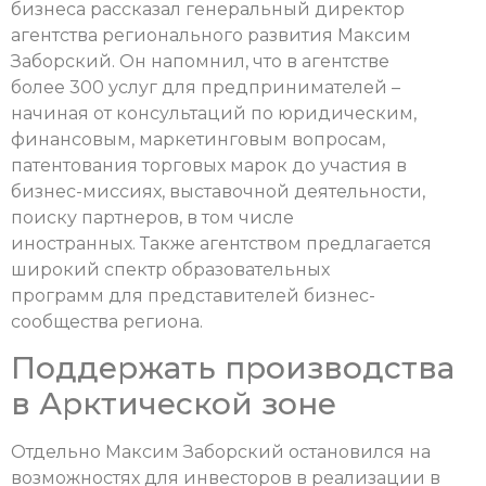
бизнеса рассказал генеральный директор
агентства регионального развития Максим
Заборский. Он напомнил, что в агентстве
более 300 услуг для предпринимателей –
начиная от консультаций по юридическим,
финансовым, маркетинговым вопросам,
патентования торговых марок до участия в
бизнес-миссиях, выставочной деятельности,
поиску партнеров, в том числе
иностранных. Также агентством предлагается
широкий спектр образовательных
программ для представителей бизнес-
сообщества региона.
Поддержать производства
в Арктической зоне
Отдельно Максим Заборский остановился на
возможностях для инвесторов в реализации в