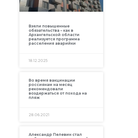
Взяли повышенные
обязательства – как в
Архангельской области
реализуется программа
расселения аварийки
18.12.2025
Во время вакцинации
россиянам на месяц
рекомендовали
воздержаться от похода на
пляж
28.06.2021
Александр Пелевин стал