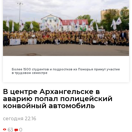
Более 1500 студентов и подростков из Поморья примут участие
в трудовом семестре
В центре Архангельске в
аварию попал полицейский
конвойный автомобиль
сегодня 22:16
63
0