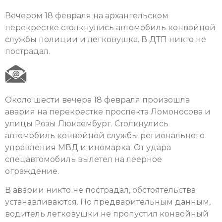
Вечером 18 февраля на архангельском
перекрестке столкнулись автомобиль конвойной
службы полиции и легковушка. В ДТП никто не
пострадал.
Около шести вечера 18 февраля произошла
авария на перекрестке проспекта Ломоносова и
улицы Розы Люксембург. Столкнулись
автомобиль конвойной службы регионального
управления МВД и иномарка. От удара
спецавтомобиль вылетел на леерное
ограждение.
В аварии никто не пострадал, обстоятельства
устанавливаются. По предварительным данным,
водитель легковушки не пропустил конвойный