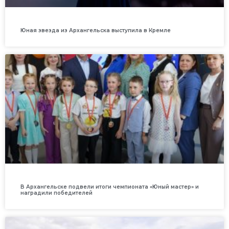
Юная звезда из Архангельска выступила в Кремле
В Архангельске подвели итоги чемпионата «Юный мастер» и
наградили победителей