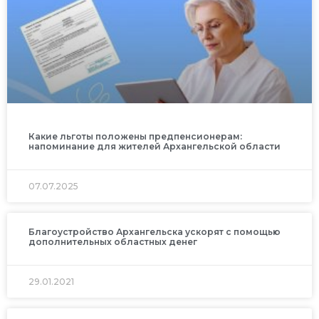
Какие льготы положены предпенсионерам:
напоминание для жителей Архангельской области
07.07.2025
Благоустройство Архангельска ускорят с помощью
дополнительных областных денег
29.01.2021