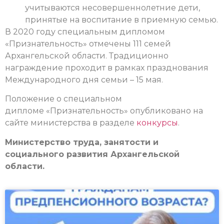
учитываются несовершеннолетние дети,
принятые на воспитание в приемную семью.
В 2020 году специальным дипломом
«Признательность» отмечены 111 семей
Архангельской области. Традиционно
награждение проходит в рамках празднования
Международного дня семьи – 15 мая.
Положение о специальном
дипломе «Признательность» опубликовано на
сайте министерства в разделе
конкурсы
.
Министерство труда, занятости и
социального развития Архангельской
области.