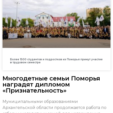
Более 1500 студентов и подростков из Поморья примут участие
в трудовом семестре
Многодетные семьи Поморья
наградят дипломом
«Признательность»
Муниципальными образованиями
Архангельской области продолжается работа по