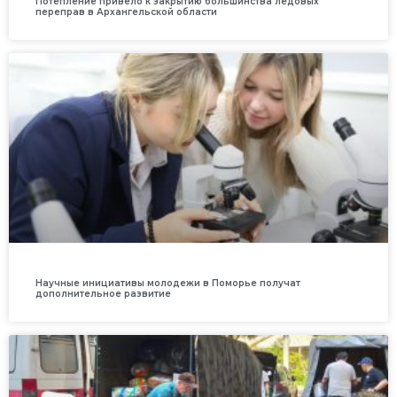
Потепление привело к закрытию большинства ледовых
переправ в Архангельской области
Научные инициативы молодежи в Поморье получат
дополнительное развитие