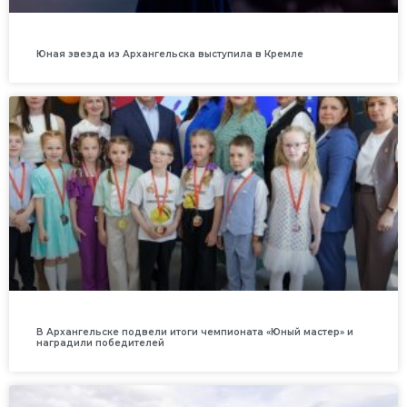
Юная звезда из Архангельска выступила в Кремле
В Архангельске подвели итоги чемпионата «Юный мастер» и
наградили победителей