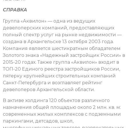
СПРАВКА
Группа «Аквилон» — одна из ведущих
девелоперских компаний, предоставляющих
полный спектр услуг на рынке недвижимости —
создана в Архангельске 13 октября 2003 года.
Компания является шестикратным обладателем
Золотого знака «Надежный застройщик России» в
2015-20 годах. Также группа «Аквилон» входит в
ТОП-20 Единого реестра застройщиков России,
пятерку крупнейших строительных компаний
Санкт-Петербурга и возглавляет рейтинг
девелоперов Архангельской области.
В активе холдинга 120 объектов различного
назначения общей площадью около 2 млн. кв. м:
современных жилых комплексов с подземными
паркингами, детсадов, школ,
многофункциональных торгово-развлекательных