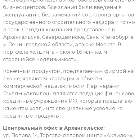
бизнес центров. Все здания были введены в
эксплуатацию без замечаний со стороны органов
государственного строительного надзора и точно
в срок. Сегодня компания представлена в
Архангельске, Северодвинске, Санкт-Петербурге
и Ленинградской области, а также Москве. В
портфеле холдинга – около 1,6 млн кв. м
строящейся недвижимости.
Конечным продуктом, предлагаемым фирмой на
рынке, являются квартиры и объекты
коммерческой недвижимости. Партнерами
Группы «Аквилон» являются ведущие финансово-
кредитные учреждения РФ, которые предлагают
клиентам холдинга специальные условия на
кредитные продукты.
Центральный офис в Архангельске:
ул. Попова, 14, Торгово-деловой центр «Аквилон»,