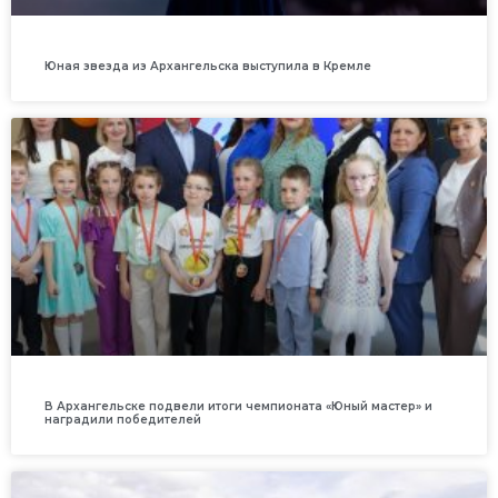
Юная звезда из Архангельска выступила в Кремле
В Архангельске подвели итоги чемпионата «Юный мастер» и
наградили победителей