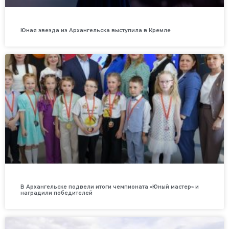
Юная звезда из Архангельска выступила в Кремле
В Архангельске подвели итоги чемпионата «Юный мастер» и
наградили победителей