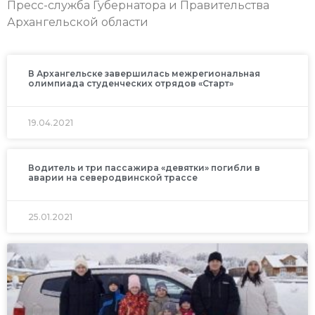
Пресс-служба Губернатора и Правительства
Архангельской области
В Архангельске завершилась межрегиональная
олимпиада студенческих отрядов «Старт»
19.04.2021
Водитель и три пассажира «девятки» погибли в
аварии на северодвинской трассе
25.01.2021