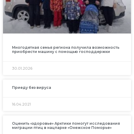
Многодетная семья региона получила возможность
приобрести машину с помощью господдержки
30.01.2026
Приеду без вируса
16.04.2021
Оценить «здоровье» Арктики помогут исследования
миграции птиц в нацпарке «Онежское Поморье»