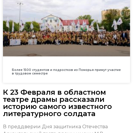
Более 1500 студентов и подростков из Поморья примут участие
в трудовом семестре
К 23 Февраля в областном
театре драмы рассказали
историю самого известного
литературного солдата
В преддверии Дня защитника Отечества