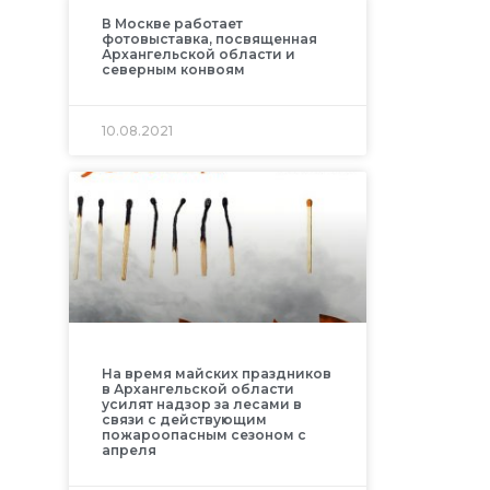
В Москве работает
фотовыставка, посвященная
Архангельской области и
северным конвоям
10.08.2021
На время майских праздников
в Архангельской области
усилят надзор за лесами в
связи с действующим
пожароопасным сезоном с
апреля