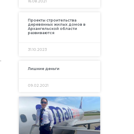
16.08.2021
Проекты строительства
деревянных жилых домов в
Архангельской области
развиваются
31.10.2023
–
Лишние деньги
09.02.2021