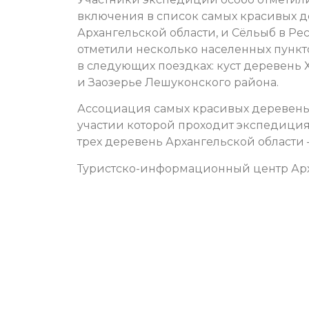
включения в список самых красивых д
Архангельской области, и Сёльыб в Р
отметили несколько населенных пункт
в следующих поездках: куст деревень
и Заозерье Лешуконского района.
Ассоциация самых красивых деревень 
участии которой проходит экспедиция,
трех деревень Архангельской области 
Туристско-информационный центр Арх