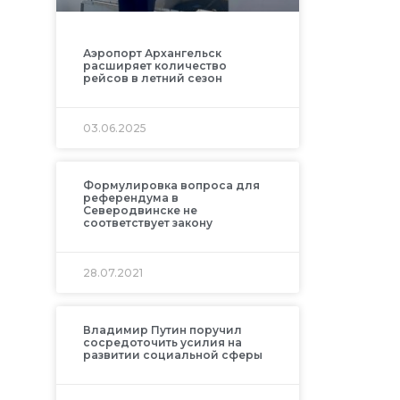
Аэропорт Архангельск
расширяет количество
рейсов в летний сезон
03.06.2025
Формулировка вопроса для
референдума в
Северодвинске не
соответствует закону
28.07.2021
Владимир Путин поручил
сосредоточить усилия на
развитии социальной сферы