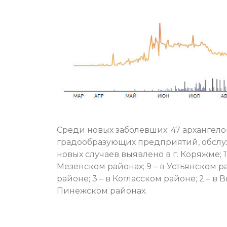
Среди новых заболевших: 47 архангело
градообразующих предприятий, обслуж
новых случаев выявлено в г. Коряжме; 11 
Мезенском районах; 9 – в Устьянском ра
районе; 3 – в Котласском районе; 2 – в
Пинежском районах.