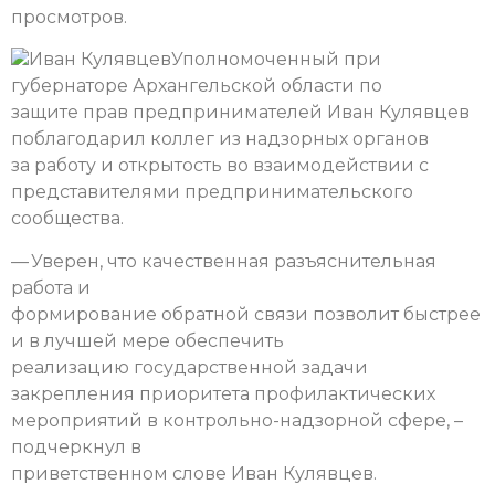
просмотров.
Иван Кулявцев
Уполномоченный при
губернаторе Архангельской области по
защите прав предпринимателей Иван Кулявцев
поблагодарил коллег из надзорных органов
за
работу и открытость во взаимодействии с
представителями предпринимательского
сообщества.
— Уверен, что качественная разъяснительная
работа и
формирование обратной связи позволит быстрее
и в лучшей мере обеспечить
реализацию государственной задачи
закрепления приоритета профилактических
мероприятий в контрольно-надзорной сфере, –
подчеркнул в
приветственном слове Иван Кулявцев.