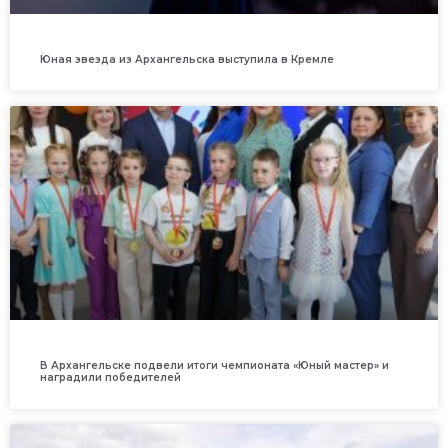
Юная звезда из Архангельска выступила в Кремле
В Архангельске подвели итоги чемпионата «Юный мастер» и
наградили победителей