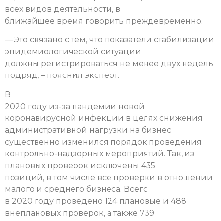
всех видов деятельности, в
ближайшее время говорить преждевременно.
— Это связано с тем, что показатели стабилизации
эпидемиологической ситуации
должны регистрироваться не менее двух недель
подряд, – пояснил эксперт.
В
2020 году из-за пандемии новой
коронавирусной инфекции в целях снижения
административной нагрузки на бизнес
существенно изменился порядок проведения
контрольно-надзорных мероприятий. Так, из
плановых проверок исключены 435
позиций, в том числе все проверки в отношении
малого и среднего бизнеса. Всего
в 2020 году проведено 124 плановые и 488
внеплановых проверок, а также 739