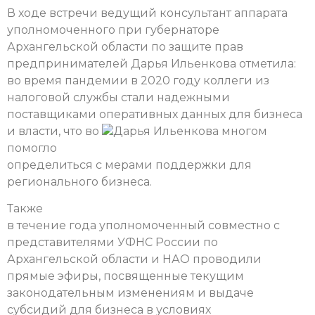
В ходе встречи ведущий консультант аппарата
уполномоченного при губернаторе
Архангельской области по защите прав
предпринимателей Дарья Ильенкова отметила:
во время пандемии в 2020 году коллеги из
налоговой службы стали надежными
поставщиками оперативных данных для бизнеса
и власти, что во
Дарья Ильенкова
многом
помогло
определиться с мерами поддержки для
регионального бизнеса.
Также
в течение года уполномоченный совместно с
представителями УФНС России по
Архангельской области и НАО проводили
прямые эфиры, посвященные текущим
законодательным изменениям и выдаче
субсидий для бизнеса в условиях