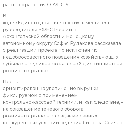
распространения COVID-19.
В
ходе «Единого дня отчетности» заместитель
руководителя УФНС России по
Архангельской области и Ненецкому
автономному округу Софья Рудакова рассказала
о реализации проекта по исключению
недобросовестного поведения хозяйствующих
субъектов и усилению кассовой дисциплины на
розничных рынках.
Проект
ориентирован на увеличение выручки,
фиксируемой с применением
контрольно-кассовой техники, и, как следствие, –
на сокращение теневого оборота
розничных рынков и создание равных
конкурентных условий ведения бизнеса. Сейчас