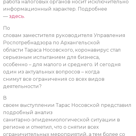
работа налоговых органов носит исключительно
информационный характер.
Подробнее
—
здесь.
По
словам заместителя руководителя Управления
Роспотребнадзора по Архангельской
области Тараса Носовского, коронавирус стал
серьезным испытанием для бизнеса,
особенно – для малого и среднего. И сегодня
один из актуальных вопросов – когда
снимут все ограничения со всех видов
деятельности?
В
своем выступлении Тарас Носовской представил
подробный анализ
санитарно-эпидемиологической ситуации в
регионе и отметил, что о снятии всех
ограничительных мероприятий, а тем более со