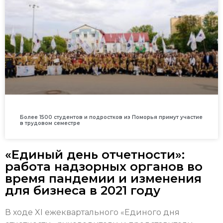
Более 1500 студентов и подростков из Поморья примут участие
в трудовом семестре
«Единый день отчетности»:
работа надзорных органов во
время пандемии и изменения
для бизнеса в 2021 году
В ходе XI ежеквартального «Единого дня