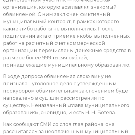
организация, которую возглавлял знакомый
обвиняемой. С ним заключен фиктивный
муниципальный контракт, в рамках которого
какие-либо работы не выполнялись. После
подписания акта о приемке якобы выполненных
работ на расчетный счет коммерческой
организации перечислены денежные средства в
размере более 999 тысяч рублей,
принадлежащие муниципальному образованию.
В ходе допроса обвиняемая свою вину не
признала… уголовное дело с утвержденным
прокурором обвинительным заключением будет
направлено в суд для рассмотрения по
существу». Неназванный «глава муниципального
образования», очевидно, и есть Н. Н. Ботева.
Как сообщают СМИ со слов глав района, она
рассчиталась за неоплаченный муниципальный