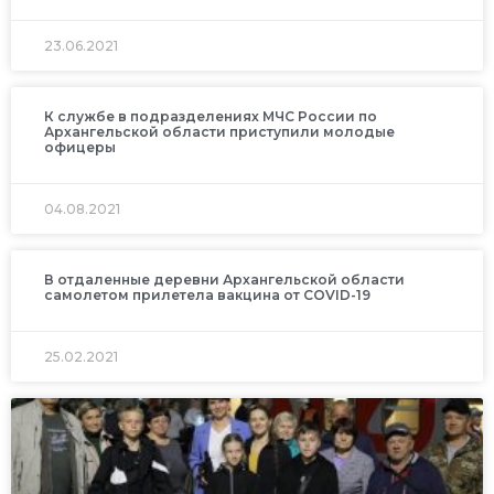
23.06.2021
К службе в подразделениях МЧС России по
Архангельской области приступили молодые
офицеры
04.08.2021
В отдаленные деревни Архангельской области
самолетом прилетела вакцина от COVID-19
25.02.2021