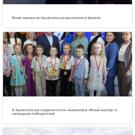
Юная звезда из Архангельска выступила в Кремле
В Архангельске подвели итоги чемпионата «Юный мастер» и
наградили победителей