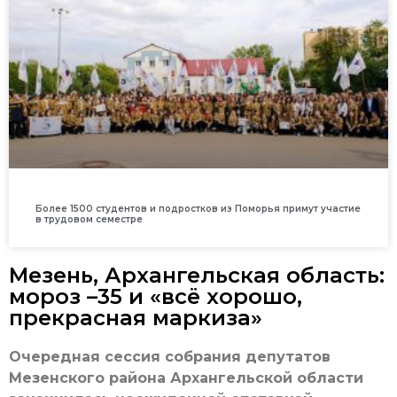
Более 1500 студентов и подростков из Поморья примут участие
в трудовом семестре
Мезень, Архангельская область:
мороз –35 и «всё хорошо,
прекрасная маркиза»
Очередная сессия собрания депутатов
Мезенского района Архангельской области