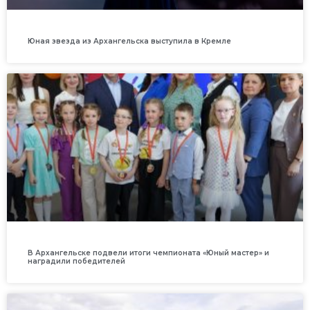
Юная звезда из Архангельска выступила в Кремле
В Архангельске подвели итоги чемпионата «Юный мастер» и
наградили победителей