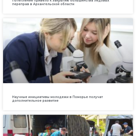
Потепление привело к закрытию большинства ледовых
переправ в Архангельской области
Научные инициативы молодежи в Поморье получат
дополнительное развитие