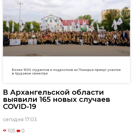
Более 1500 студентов и подростков из Поморья примут участие
в трудовом семестре
В Архангельской области
выявили 165 новых случаев
COVID-19
сегодня 17:03
105
0