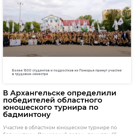
Более 1500 студентов и подростков из Поморья примут участие
в трудовом семестре
В Архангельске определили
победителей областного
юношеского турнира по
бадминтону
Участие в областном юношеском турнире по