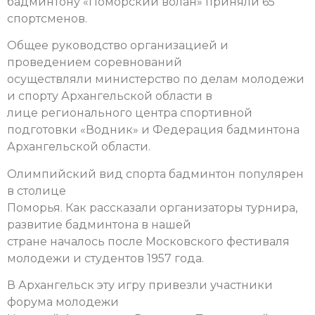
бадминтону «Поморский волан» приняли 65
спортсменов.
Общее руководство организацией и
проведением соревнований
осуществляли министерство по делам молодежи
и спорту Архангельской области в
лице регионального центра спортивной
подготовки «Водник» и Федерация бадминтона
Архангельской области.
Олимпийский вид спорта бадминтон популярен
в столице
Поморья. Как рассказали организаторы турнира,
развитие бадминтона в нашей
стране началось после Московского фестиваля
молодежи и студентов 1957 года.
В Архангельск эту игру привезли участники
форума молодежи