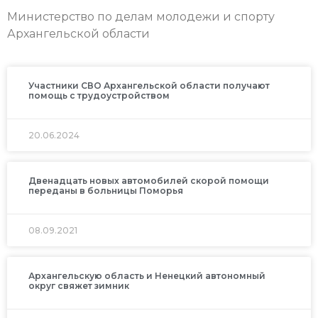
Министерство по делам молодежи и спорту
Архангельской области
Участники СВО Архангельской области получают
помощь с трудоустройством
20.06.2024
Двенадцать новых автомобилей скорой помощи
переданы в больницы Поморья
08.09.2021
Архангельскую область и Ненецкий автономный
округ свяжет зимник