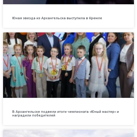
Юная звезда из Архангельска выступила в Кремле
В Архангельске подвели итоги чемпионата «Юный мастер» и
наградили победителей