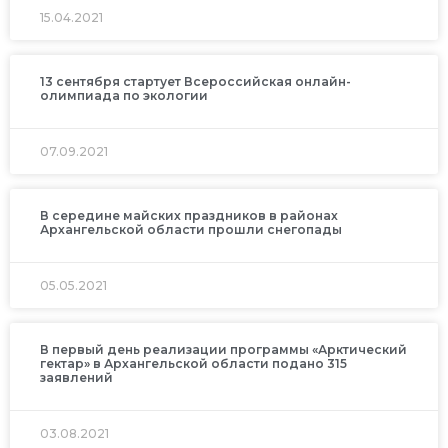
15.04.2021
13 сентября стартует Всероссийская онлайн-
олимпиада по экологии
07.09.2021
В середине майских праздников в районах
Архангельской области прошли снегопады
05.05.2021
В первый день реализации программы «Арктический
гектар» в Архангельской области подано 315
заявлений
03.08.2021