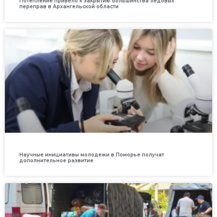
Потепление привело к закрытию большинства ледовых
переправ в Архангельской области
Научные инициативы молодежи в Поморье получат
дополнительное развитие