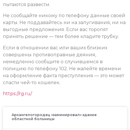
пытаются развести.
Не сообщайте никому по телефону данные своей
карты. Не поддавайтесь ни на запугивания, ни на
выгодные предложения. Если вас торопят
принять решение — тем более кладите трубку.
Если в отношении вас или ваших близких
совершены противоправные деяния,
немедленно сообщите о случившемся в
полицию по телефону 102. Не жалейте времени
на оформление факта преступления — это может
спасти чей-то кошелек.
https://rg.ru/
Архангелогородец «заминировал» здание
областной больницы