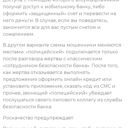
получат доступ к мобильному банку, либо
оформить «защищенный» счет и перевести на
него деньги. В случае, если вы поведетесь,
закончится все для вас пустым счетом и
сожалением.
В другом варианте схемы мошенники меняются
местами: «полицейский» подключается только
после разговора жертвы с классическим
«сотрудником безопасности банка». После того,
как жертва отказывается выполнять
предложения оформить онлайн кредит или
установить приложение, сказать код из СМС и
прочее, звонящий «полицейский» убеждает
послушаться своего липового коллегу из службы
безопасности банка.
Роскачество предупреждает: