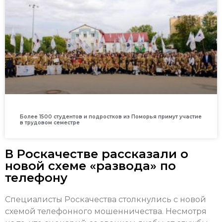
Более 1500 студентов и подростков из Поморья примут участие
в трудовом семестре
В Роскачестве рассказали о
новой схеме «развода» по
телефону
Специалисты Роскачества столкнулись с новой
схемой телефонного мошенничества. Несмотря