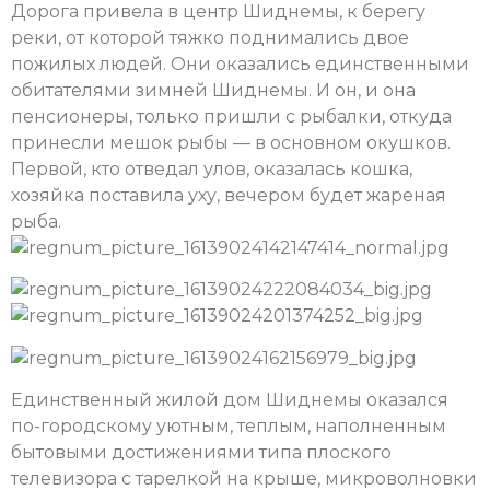
Дорога привела в центр Шиднемы, к берегу
реки, от которой тяжко поднимались двое
пожилых людей. Они оказались единственными
обитателями зимней Шиднемы. И он, и она
пенсионеры, только пришли с рыбалки, откуда
принесли мешок рыбы — в основном окушков.
Первой, кто отведал улов, оказалась кошка,
хозяйка поставила уху, вечером будет жареная
рыба.
Единственный жилой дом Шиднемы оказался
по-городскому уютным, теплым, наполненным
бытовыми достижениями типа плоского
телевизора с тарелкой на крыше, микроволновки