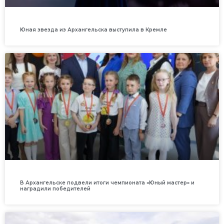
Юная звезда из Архангельска выступила в Кремле
В Архангельске подвели итоги чемпионата «Юный мастер» и
наградили победителей