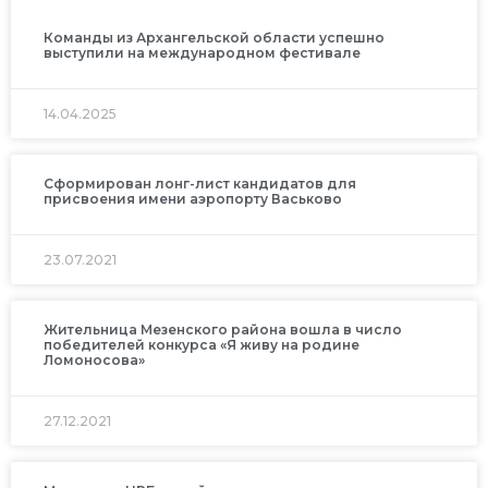
Команды из Архангельской области успешно
выступили на международном фестивале
14.04.2025
Сформирован лонг-лист кандидатов для
присвоения имени аэропорту Васьково
23.07.2021
Жительница Мезенского района вошла в число
победителей конкурса «Я живу на родине
Ломоносова»
27.12.2021