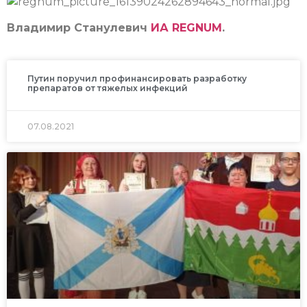
Владимир Станулевич
ИА REGNUM
.
Путин поручил профинансировать разработку
препаратов от тяжелых инфекций
07.08.2021