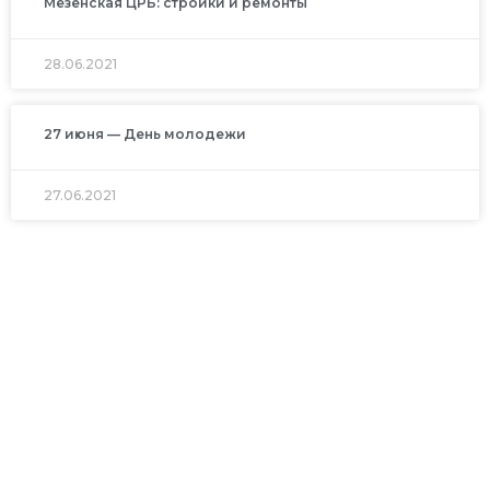
Мезенская ЦРБ: стройки и ремонты
28.06.2021
27 июня — День молодежи
27.06.2021