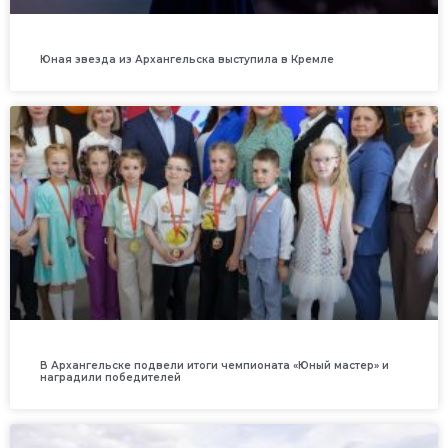
Юная звезда из Архангельска выступила в Кремле
В Архангельске подвели итоги чемпионата «Юный мастер» и
наградили победителей