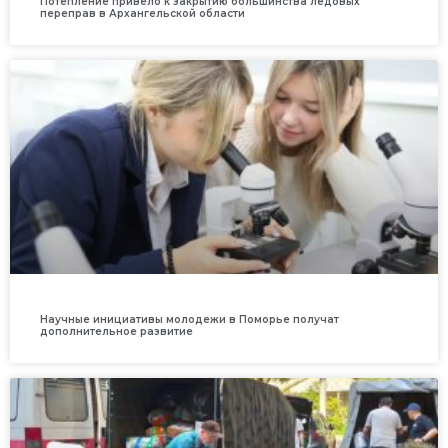
Потепление привело к закрытию большинства ледовых
переправ в Архангельской области
Научные инициативы молодежи в Поморье получат
дополнительное развитие