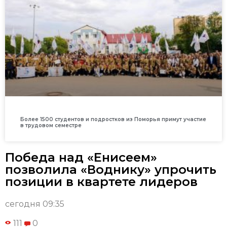
Более 1500 студентов и подростков из Поморья примут участие
в трудовом семестре
Победа над «Енисеем»
позволила «Воднику» упрочить
позиции в квартете лидеров
сегодня 09:35
111
0