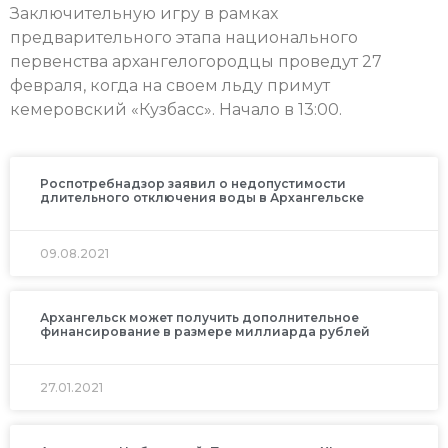
Заключительную игру в рамках
предварительного этапа национального
первенства архангелогородцы проведут 27
февраля, когда на своем льду примут
кемеровский «Кузбасс». Начало в 13:00.
Роспотребнадзор заявил о недопустимости
длительного отключения воды в Архангельске
09.08.2021
Архангельск может получить дополнительное
финансирование в размере миллиарда рублей
27.01.2021