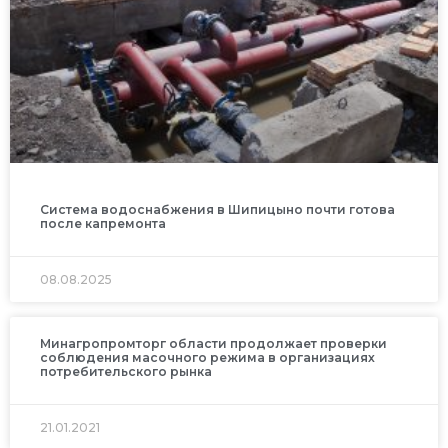
Система водоснабжения в Шипицыно почти готова
после капремонта
08.08.2025
Минагропромторг области продолжает проверки
соблюдения масочного режима в организациях
потребительского рынка
21.01.2021