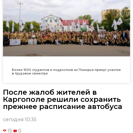
Более 1500 студентов и подростков из Поморья примут участие
в трудовом семестре
После жалоб жителей в
Каргополе решили сохранить
прежнее расписание автобуса
сегодня 10:35
15
0