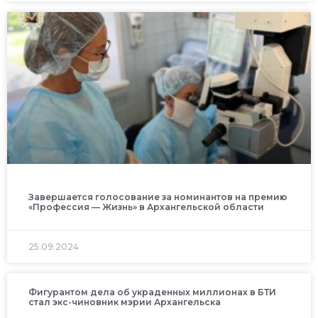
Завершается голосование за номинантов на премию
«Профессия — Жизнь» в Архангельской области
25.09.2024
Фигурантом дела об украденных миллионах в БТИ
стал экс-чиновник мэрии Архангельска