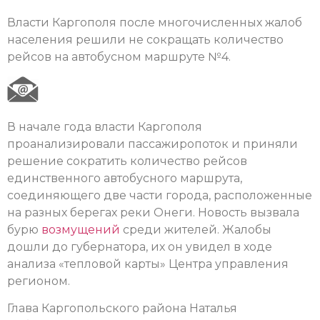
Власти Каргополя после многочисленных жалоб
населения решили не сокращать количество
рейсов на автобусном маршруте №4.
В начале года власти Каргополя
проанализировали пассажиропоток и приняли
решение сократить количество рейсов
единственного автобусного маршрута,
соединяющего две части города, расположенные
на разных берегах реки Онеги. Новость вызвала
бурю
возмущений
среди жителей. Жалобы
дошли до губернатора, их он увидел в ходе
анализа «тепловой карты» Центра управления
регионом.
Глава Каргопольского района Наталья