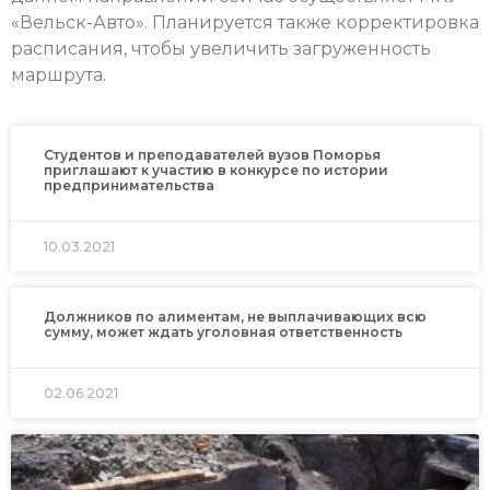
«Вельск-Авто». Планируется также корректировка
расписания, чтобы увеличить загруженность
маршрута.
Студентов и преподавателей вузов Поморья
приглашают к участию в конкурсе по истории
предпринимательства
10.03.2021
Должников по алиментам, не выплачивающих всю
сумму, может ждать уголовная ответственность
02.06.2021