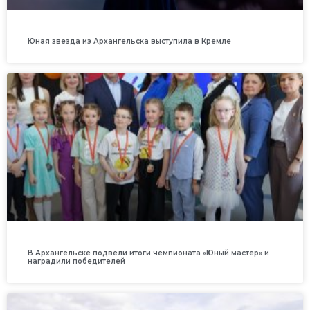
Юная звезда из Архангельска выступила в Кремле
В Архангельске подвели итоги чемпионата «Юный мастер» и
наградили победителей