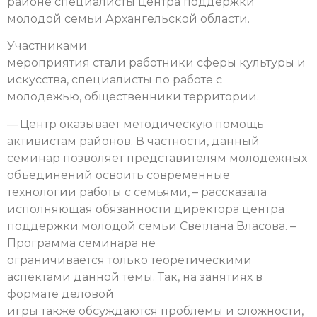
районе специалисты центра поддержки
молодой семьи Архангельской области.
Участниками
мероприятия стали работники сферы культуры и
искусства, специалисты по работе с
молодежью, общественники территории.
— Центр оказывает методическую помощь
активистам районов. В частности, данный
семинар позволяет представителям молодежных
объединений освоить современные
технологии работы с семьями, – рассказала
исполняющая обязанности директора центра
поддержки молодой семьи Светлана Власова. –
Программа семинара не
ограничивается только теоретическими
аспектами данной темы. Так, на занятиях в
формате деловой
игры также обсуждаются проблемы и сложности,