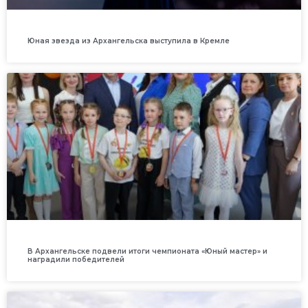
Юная звезда из Архангельска выступила в Кремле
В Архангельске подвели итоги чемпионата «Юный мастер» и
наградили победителей