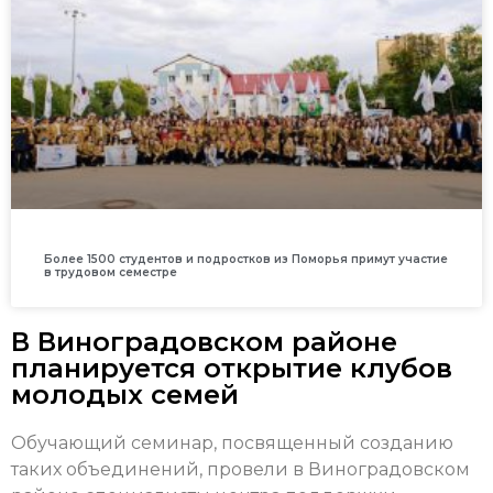
Более 1500 студентов и подростков из Поморья примут участие
в трудовом семестре
В Виноградовском районе
планируется открытие клубов
молодых семей
Обучающий семинар, посвященный созданию
таких объединений, провели в Виноградовском