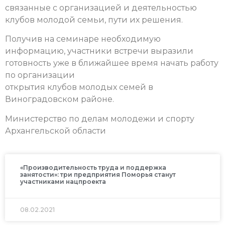
связанные с организацией и деятельностью
клубов молодой семьи, пути их решения.
Получив на семинаре необходимую
информацию, участники встречи выразили
готовность уже в ближайшее время начать работу
по организации
открытия клубов молодых семей в
Виноградовском районе.
Министерство по делам молодежи и спорту
Архангельской области
«Производительность труда и поддержка
занятости»: три предприятия Поморья станут
участниками нацпроекта
08.02.2021