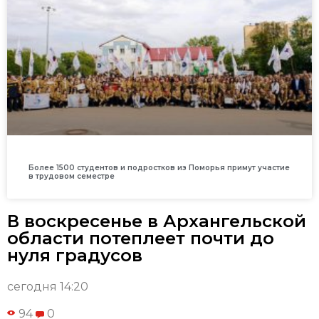
Более 1500 студентов и подростков из Поморья примут участие
в трудовом семестре
В воскресенье в Архангельской
области потеплеет почти до
нуля градусов
сегодня 14:20
94
0