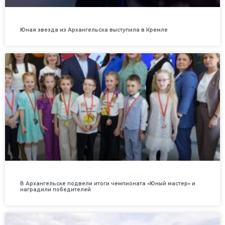
Юная звезда из Архангельска выступила в Кремле
В Архангельске подвели итоги чемпионата «Юный мастер» и
наградили победителей