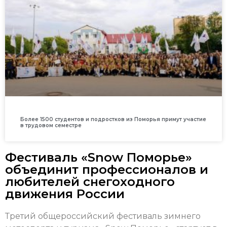
Более 1500 студентов и подростков из Поморья примут участие
в трудовом семестре
Фестиваль «Snow Поморье»
объединит профессионалов и
любителей снегоходного
движения России
Третий общероссийский фестиваль зимнего