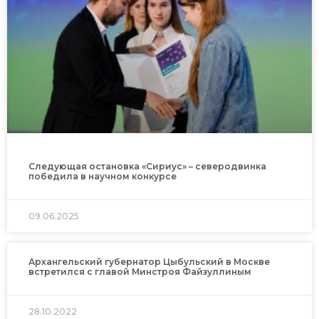
Следующая остановка «Сириус» – северодвинка
победила в научном конкурсе
09.06.2025
Архангельский губернатор Цыбульский в Москве
встретился с главой Минстроя Файзуллиным
28.10.2022