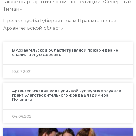
также
с
тарт арктической экспедиции «Северный
Тиман».
Пресс-служба Губернатора и Правительства
Архангельской области
В Архангельской области травяной пожар едва не
спалил целую деревню
10.07.2021
Архангельская «Школа уличной культуры» получила
грант Благотворительного фонда Владимира
Потанина
04.06.2021