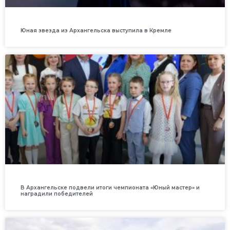
Юная звезда из Архангельска выступила в Кремле
В Архангельске подвели итоги чемпионата «Юный мастер» и
наградили победителей