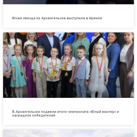
Юная звезда из Архангельска выступила в Кремле
В Архангельске подвели итоги чемпионата «Юный мастер» и
наградили победителей