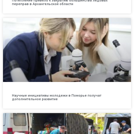
Потепление привело к закрытию большинства ледовых
переправ в Архангельской области
Научные инициативы молодежи в Поморье получат
дополнительное развитие