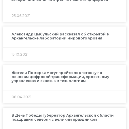
25.06.2021
Александр Цыбульский рассказал об открытой в
Архангельске лаборатории мирового уровня
15.10.2021
Жители Поморья могут пройти подготовку по
основам цифровой трансформации, проектному
управлению и сквозным технологиям
08.04.2021
В День Победы губернатор Архангельской области
поздравил северян с великим праздником