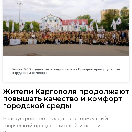
Более 1500 студентов и подростков из Поморья примут участие
в трудовом семестре
Жители Каргополя продолжают
повышать качество и комфорт
городской среды
Благоустройство города – это совместный
творческий процесс жителей и власти.