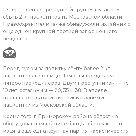
Пятеро членов преступной группы пытались
сбыть 2 кг наркотиков из Московской области.
Правоохранители также обнаружили их тайник с
еще одной крупной партией запрещенного
вещества.
Перед судом за попытку сбыть более 2 кг
наркотиков в столице Поморья предстанут
пятеро наркодилеров. Двум преступникам — по
19 лет, остальным — 20, 35 и 38. В апреле
прошлого года они пытались провезти
наркотики из Московской области.
Кроме того, в Приморском районе области в
оборудованном тайнике банды обнаружена и
изъята еще одна крупная партия наркотических