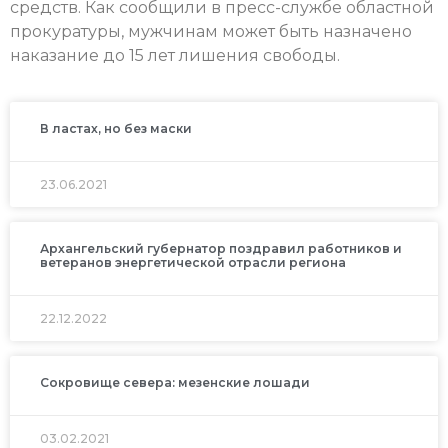
средств. Как сообщили в пресс-службе областной
прокуратуры, мужчинам может быть назначено
наказание до 15 лет лишения свободы.
В ластах, но без маски
23.06.2021
Архангельский губернатор поздравил работников и
ветеранов энергетической отрасли региона
22.12.2022
Сокровище севера: мезенские лошади
03.02.2021