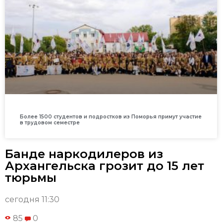
Более 1500 студентов и подростков из Поморья примут участие
в трудовом семестре
Банде наркодилеров из
Архангельска грозит до 15 лет
тюрьмы
сегодня 11:30
85
0