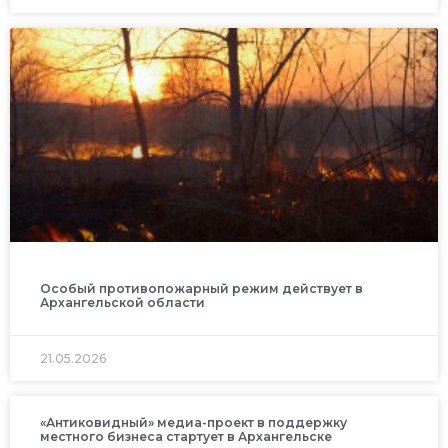
Особый противопожарный режим действует в
Архангельской области
21.05.2026
«Антиковидный» медиа-проект в поддержку
местного бизнеса стартует в Архангельске