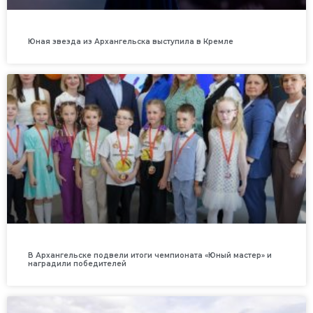
Юная звезда из Архангельска выступила в Кремле
В Архангельске подвели итоги чемпионата «Юный мастер» и
наградили победителей