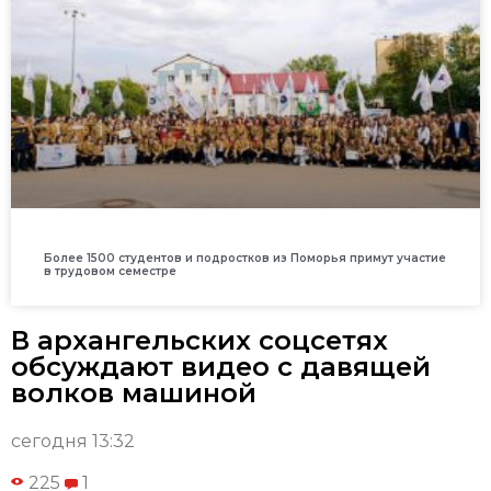
Более 1500 студентов и подростков из Поморья примут участие
в трудовом семестре
В архангельских соцсетях
обсуждают видео с давящей
волков машиной
сегодня 13:32
225
1