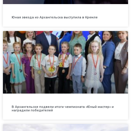
Юная звезда из Архангельска выступила в Кремле
В Архангельске подвели итоги чемпионата «Юный мастер» и
наградили победителей