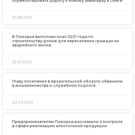
отремонтировать дорогу к новому аквапарку в Онеге
10.08.2021
В Поморье выполнен план 2021 года по
строительству домов для переселения граждан из
аварийного жилья
25.01.2022
Главу поселения в Архангельской области обвинили
в мошенничестве и служебном подлоге
02.03.2021
Предпринимателям Поморья рассказали о контроле
в сфере реализации алкогольной продукции