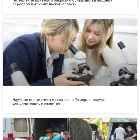
Потепление привело к закрытию большинства ледовых
переправ в Архангельской области
Научные инициативы молодежи в Поморье получат
дополнительное развитие