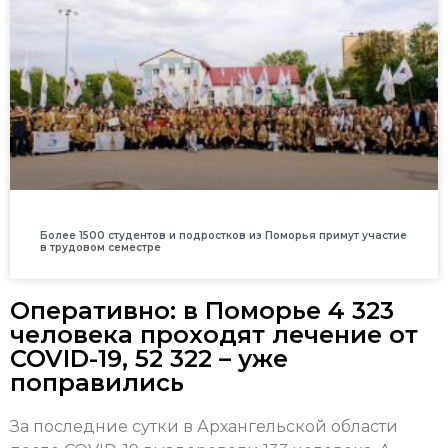
Более 1500 студентов и подростков из Поморья примут участие
в трудовом семестре
Оперативно: в Поморье 4 323
человека проходят лечение от
COVID-19, 52 322 – уже
поправились
За последние сутки в Архангельской области