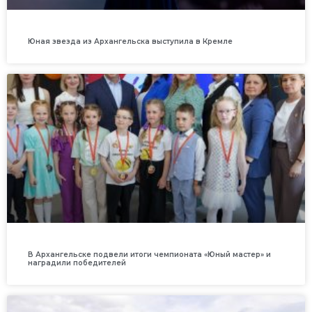
Юная звезда из Архангельска выступила в Кремле
В Архангельске подвели итоги чемпионата «Юный мастер» и
наградили победителей