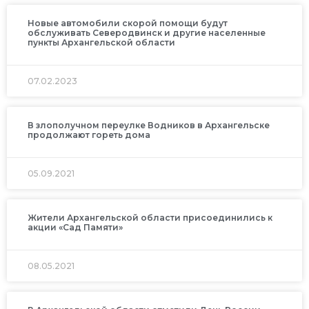
Новые автомобили скорой помощи будут
обслуживать Северодвинск и другие населенные
пункты Архангельской области
07.02.2023
В злополучном переулке Водников в Архангельске
продолжают гореть дома
05.09.2021
Жители Архангельской области присоединились к
акции «Сад Памяти»
08.05.2021