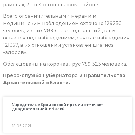
районах; 2 – в Каргопольском районе.
Всего ограничительными мерами и
медицинским наблюдением охвачено 129250
человек, из них 7893 на сегодняшний день
остаются под наблюдением, сняты с наблюдения
121357, в их отношении установлен диагноз
«здоров».
Обследованы на коронавирус 759 323 человека.
Пресс-служба Губернатора и Правительства
Архангельской области.
Учредитель Абрамовской премии отмечает
двадцатилетний юбилей
18.06.2021