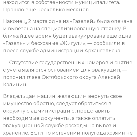
находится в собственности муниципалитета.
Прошло ещё несколько месяцев.
Наконец, 2 марта одна из «Газелей» была опечана
и вывезена на специализированную стоянку. В
ближайшее время будет эвакуирована ещё одна
«Газель» и бесхозные «Жигули», — сообщили в
пресс-службе администрации Архангельска.
— Отсутствие государственных номеров и снятие
с учета являются основанием для эвакуации, —
пояснил глава Октябрьского округа Алексей
Калинин.
Владельцам машин, желающим вернуть свое
имущество обратно, следует обратиться в
окружную администрацию, представить
необходимые документы, а также оплатить
эвакуационной службе расходы на вывоз и
хранение. Если по истечении полугода хозяин не