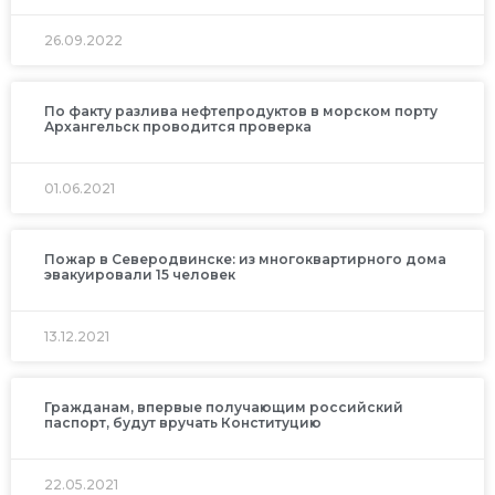
26.09.2022
По факту разлива нефтепродуктов в морском порту
Архангельск проводится проверка
01.06.2021
Пожар в Северодвинске: из многоквартирного дома
эвакуировали 15 человек
13.12.2021
Гражданам, впервые получающим российский
паспорт, будут вручать Конституцию
22.05.2021