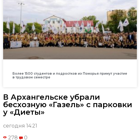
Более 1500 студентов и подростков из Поморья примут участие
в трудовом семестре
В Архангельске убрали
бесхозную «Газель» с парковки
у «Диеты»
сегодня 14:21
278
0