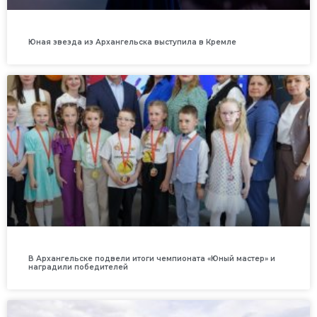
Юная звезда из Архангельска выступила в Кремле
В Архангельске подвели итоги чемпионата «Юный мастер» и
наградили победителей