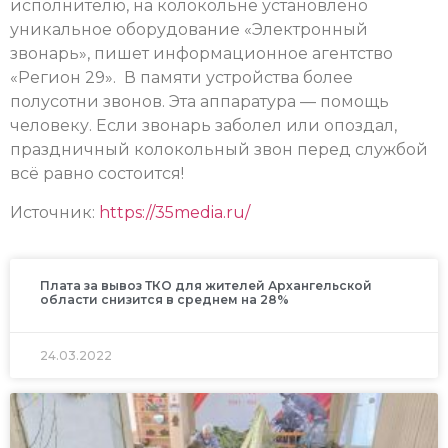
исполнителю, на колокольне установлено
уникальное оборудование «Электронный
звонарь», пишет информационное агентство
«Регион 29». В памяти устройства более
полусотни звонов. Эта аппаратура — помощь
человеку. Если звонарь заболел или опоздал,
праздничный колокольный звон перед службой
всё равно состоится!
Источник:
https://35media.ru/
Плата за вывоз ТКО для жителей Архангельской
области снизится в среднем на 28%
24.03.2022