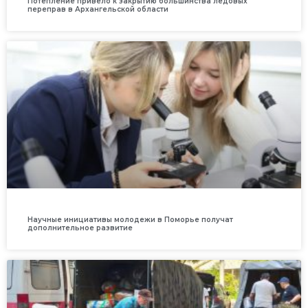
Потепление привело к закрытию большинства ледовых
переправ в Архангельской области
Научные инициативы молодежи в Поморье получат
дополнительное развитие