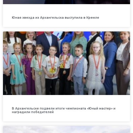
Юная звезда из Архангельска выступила в Кремле
В Архангельске подвели итоги чемпионата «Юный мастер» и
наградили победителей