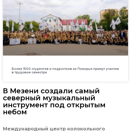
Более 1500 студентов и подростков из Поморья примут участие
в трудовом семестре
В Мезени создали самый
северный музыкальный
инструмент под открытым
небом
Международный центр колокольного