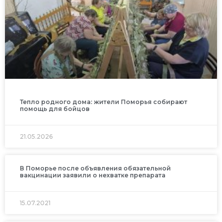
Тепло родного дома: жители Поморья собирают
помощь для бойцов
21.05.2026
В Поморье после объявления обязательной
вакцинации заявили о нехватке препарата
15.07.2021