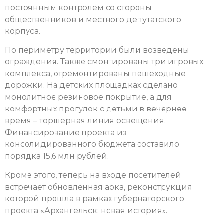
постоянным контролем со стороны
общественников и местного депутатского
корпуса.
По периметру территории были возведены
ограждения. Также смонтированы три игровых
комплекса, отремонтированы пешеходные
дорожки. На детских площадках сделано
монолитное резиновое покрытие, а для
комфортных прогулок с детьми в вечернее
время – торшерная линия освещения.
Финансирование проекта из
консолидированного бюджета составило
порядка 15,6 млн рублей.
Кроме этого, теперь на входе посетителей
встречает обновленная арка, реконструкция
которой прошла в рамках губернаторского
проекта «Архангельск: новая история».