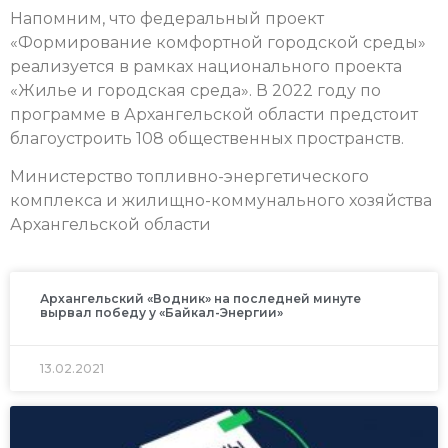
Напомним, что федеральный проект
«Формирование комфортной городской среды»
реализуется в рамках национального проекта
«Жилье и городская среда». В 2022 году по
программе в Архангельской области предстоит
благоустроить 108 общественных пространств.
Министерство топливно-энергетического
комплекса и жилищно-коммунального хозяйства
Архангельской области
Архангельский «Водник» на последней минуте
вырвал победу у «Байкал-Энергии»
13.02.2021