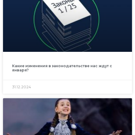
Какие изменения в законодательстве нас ждут с
января?
31.12.2024