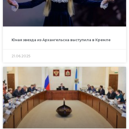
Юная звезда из Архангельска выступила в Кремле
21.06.2025