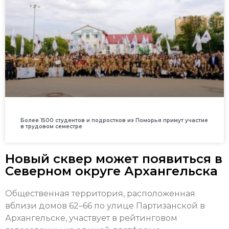
Более 1500 студентов и подростков из Поморья примут участие
в трудовом семестре
Новый сквер может появиться в
Северном округе Архангельска
Общественная территория, расположенная
вблизи домов 62–66 по улице Партизанской в
Архангельске, участвует в рейтинговом