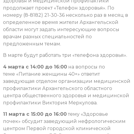
здоровья и медицинской профилактики
продолжает проект «Телефон здоровья». По
номеру (8-8182) 21-30-36 несколько раз в месяц в
определенное время жители Архангельской
области могут задать интересующие вопросы
врачам разных специальностей по
предложенным темам.
В марте будут работать три «телефона здоровья».
4 марта с 14:00 до 16:00
на вопросы по
теме «Питание женщины 40+» ответит
заведующая отделом организации медицинской
профилактики Архангельского областного
центра общественного здоровья и медицинской
профилактики Виктория Меркулова.
11 марта с 15:00 до 16:00
тему «Здоровье
почек» обсудит заведующий нефрологическим
центром Первой городской клинической