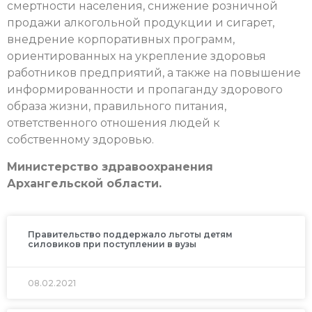
смертности населения, снижение розничной
продажи алкогольной продукции и сигарет,
внедрение корпоративных программ,
ориентированных на укрепление здоровья
работников предприятий, а также на повышение
информированности и пропаганду здорового
образа жизни, правильного питания,
ответственного отношения людей к
собственному здоровью.
Министерство здравоохранения
Архангельской области.
Правительство поддержало льготы детям
силовиков при поступлении в вузы
08.02.2021