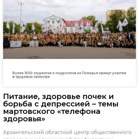
Более 1500 студентов и подростков из Поморья примут участие
в трудовом семестре
Питание, здоровье почек и
борьба с депрессией – темы
мартовского «телефона
здоровья»
Архангельский областной центр общественного