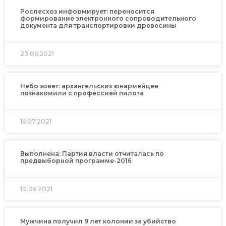
Рослесхоз информирует: переносится
формирование электронного сопроводительного
документа для транспортировки древесины
23.06.2021
Небо зовет: архангельских юнармейцев
познакомили с профессией пилота
16.07.2021
Выполнена: Партия власти отчиталась по
предвыборной программе-2016
10.06.2021
Мужчина получил 9 лет колонии за убийство