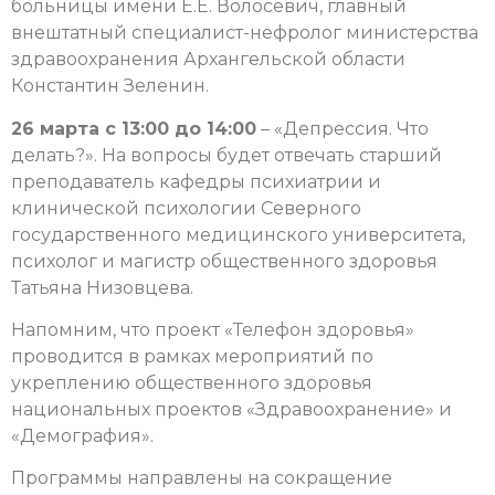
больницы имени Е.Е. Волосевич, главный
внештатный специалист-нефролог министерства
здравоохранения Архангельской области
Константин Зеленин.
26 марта с 13:00 до 14:00
– «Депрессия. Что
делать?». На вопросы будет отвечать старший
преподаватель кафедры психиатрии и
клинической психологии Северного
государственного медицинского университета,
психолог и магистр общественного здоровья
Татьяна Низовцева.
Напомним, что проект «Телефон здоровья»
проводится в рамках мероприятий по
укреплению общественного здоровья
национальных проектов «Здравоохранение» и
«Демография».
Программы направлены на сокращение