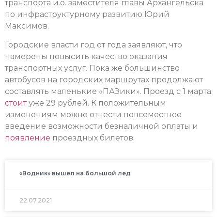
транспорта и.о. заместителя главы Архангельска
по инфраструктурному развитию Юрий
Максимов.
Городские власти год от года заявляют, что
намерены повысить качество оказания
транспортных услуг. Пока же большинство
автобусов на городских маршрутах продолжают
составлять маленькие «ПАЗики». Проезд с 1 марта
стоит
уже 29 рублей. К положительным
изменениям можно отнести повсеместное
введение возможности безналичной оплаты и
появление
проездных билетов.
«Водник» вышел на большой лед
22.07.2021