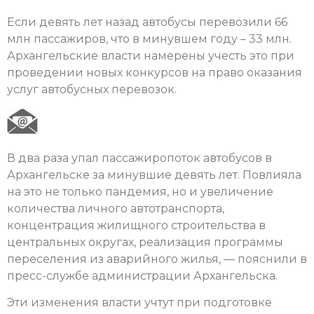
Если девять лет назад автобусы перевозили 66
млн пассажиров, что в минувшем году – 33 млн.
Архангельские власти намерены учесть это при
проведении новых конкурсов на право оказания
услуг автобусных перевозок.
В два раза упал пассажиропоток автобусов в
Архангельске за минувшие девять лет. Повлияла
на это не только пандемия, но и увеличение
количества личного автотранспорта,
концентрация жилищного строительства в
центральных округах, реализация программы
переселения из аварийного жилья, — пояснили в
пресс-службе администрации Архангельска.
Эти изменения власти учтут при подготовке