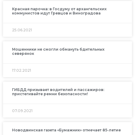
Красная парочка: в Госдуму от архангельских
коммунистов идут Гревцов и Виноградова
25.06.2021
Мошенники не смогли обмануть бдительных
северянок
17.02.2021
ГИБДД призывает водителей и пассажиров:
пристегивайте ремни безопасности!
07.09.2021
Новодвинская газета «Бумажник» отмечает 85-летие