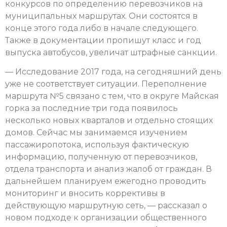
конкурсов по определению перевозчиков на
муниципальных маршрутах. Они состоятся в
конце этого года либо в начале следующего.
Также в документации пропишут класс и год
выпуска автобусов, увеличат штрафные санкции.
— Исследование 2017 года, на сегодняшний день
уже не соответствует ситуации. Переполнение
маршрута №5 связано с тем, что в округе Майская
горка за последние три года появилось
несколько новых кварталов и отдельно стоящих
домов. Сейчас мы занимаемся изучением
пассажиропотока, используя фактическую
информацию, полученную от перевозчиков,
отдела транспорта и анализ жалоб от граждан. В
дальнейшем планируем ежегодно проводить
мониторинг и вносить коррективы в
действующую маршрутную сеть, — рассказал о
новом подходе к организации общественного