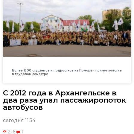
Более 1500 студентов и подростков из Поморья примут участие
в трудовом семестре
С 2012 года в Архангельске в
два раза упал пассажиропоток
автобусов
сегодня 11:54
216
1