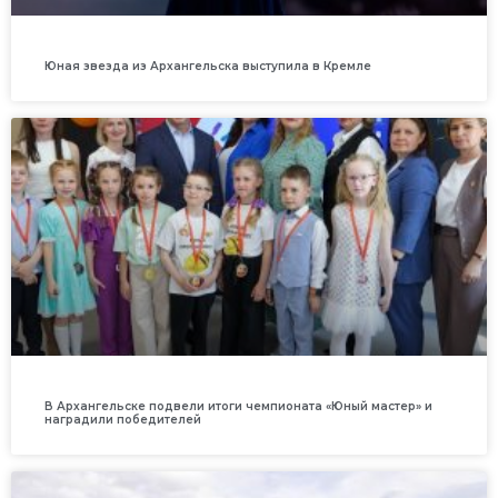
Юная звезда из Архангельска выступила в Кремле
В Архангельске подвели итоги чемпионата «Юный мастер» и
наградили победителей