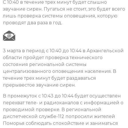
С 10:40 в течение трех минут будет слышно
звучание сирен. Пугаться не стоит, это будет всего
лишь проверка системы оповещения, которую
проводят два раза в год.
3 марта в период с 10:40 до 10:44 в Архангельской
области пройдет проверка технического
состояния региональной системы
централизованного оповещения населения. В
течение трех минут будет раздаваться
прерывестое звучание сирен.
В промежуток с 10:43 до 10:44 будет осуществлен
перехват теле- и радиоканалов с информацией о
проводимой проверке. В региональной
диспетческой службе-112 попросили жителей
Поморья соблюдать спокойствие и заниматься