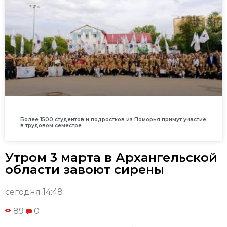
Более 1500 студентов и подростков из Поморья примут участие
в трудовом семестре
Утром 3 марта в Архангельской
области завоют сирены
сегодня 14:48
89
0