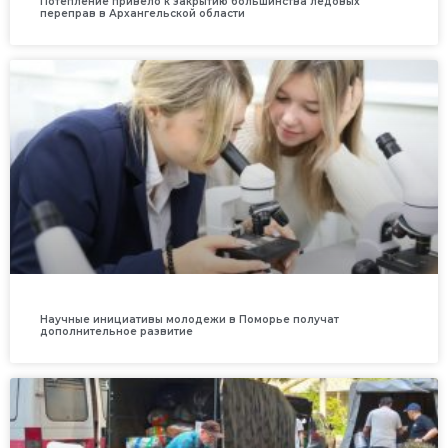
Потепление привело к закрытию большинства ледовых
переправ в Архангельской области
Научные инициативы молодежи в Поморье получат
дополнительное развитие