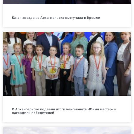
Юная звезда из Архангельска выступила в Кремле
В Архангельске подвели итоги чемпионата «Юный мастер» и
наградили победителей