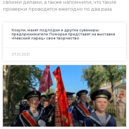
своими делами, а также напомнили, что такие
проверки проводятся ежегодно по два раза.
Козули, макет подлодки и другие сувениры:
предприниматели Поморья представят на выставке
«Невский ларец» свое творчество
27.01.2021