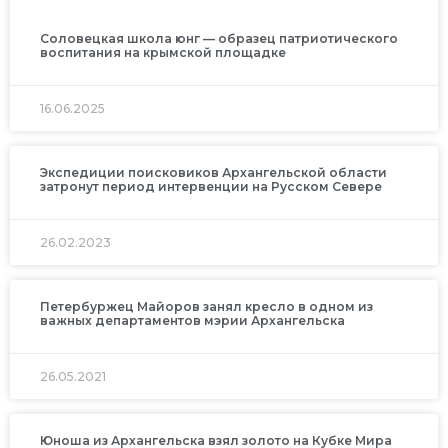
Соловецкая школа юнг — образец патриотического
воспитания на крымской площадке
16.06.2025
Экспедиции поисковиков Архангельской области
затронут период интервенции на Русском Севере
26.02.2023
Петербуржец Майоров занял кресло в одном из
важных департаментов мэрии Архангельска
26.05.2021
Юноша из Архангельска взял золото на Кубке Мира