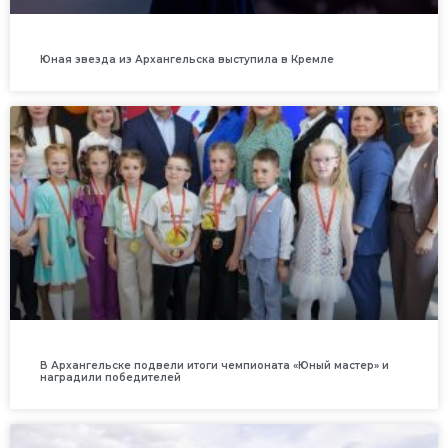
Юная звезда из Архангельска выступила в Кремле
В Архангельске подвели итоги чемпионата «Юный мастер» и
наградили победителей