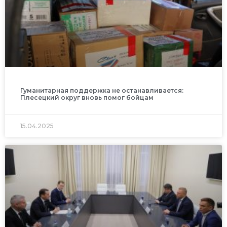
Гуманитарная поддержка не останавливается:
Плесецкий округ вновь помог бойцам
15.04.2025