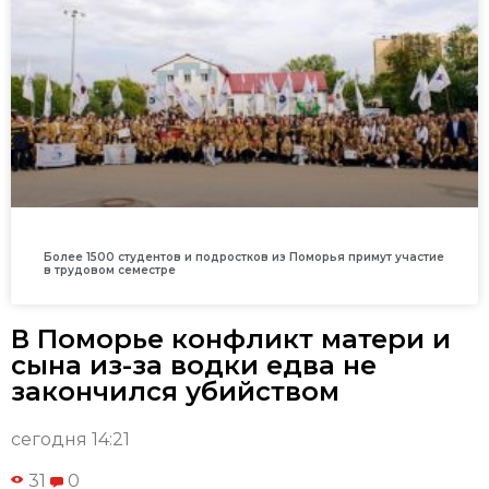
Более 1500 студентов и подростков из Поморья примут участие
в трудовом семестре
В Поморье конфликт матери и
сына из-за водки едва не
закончился убийством
сегодня 14:21
31
0