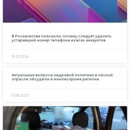
В Роскачестве пояснили, почему следует удалить
устаревший номер телефона из всех аккаунтов
19.11.2024
Актуальные вопросы кадровой политики в лесной
отрасли обсудили в минлеспроме региона
11.06.2021