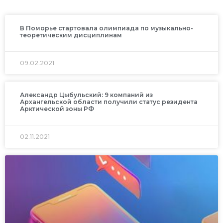
В Поморье стартовала олимпиада по музыкально-
теоретическим дисциплинам
09.02.2021
Александр Цыбульский: 9 компаний из
Архангельской области получили статус резидента
Арктической зоны РФ
02.11.2021