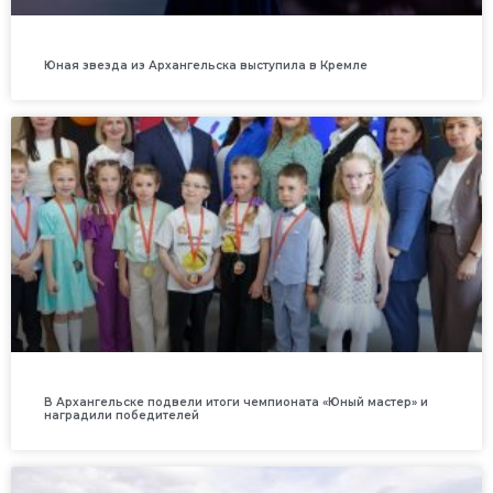
Юная звезда из Архангельска выступила в Кремле
В Архангельске подвели итоги чемпионата «Юный мастер» и
наградили победителей