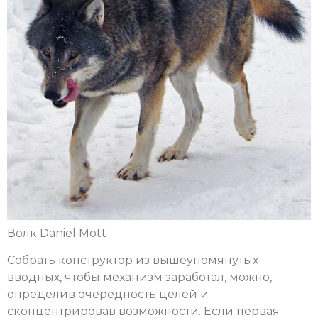
Волк Daniel Mott
Собрать конструктор из вышеупомянутых
вводных, чтобы механизм заработал, можно,
определив очередность целей и
сконцентрировав возможности. Если первая