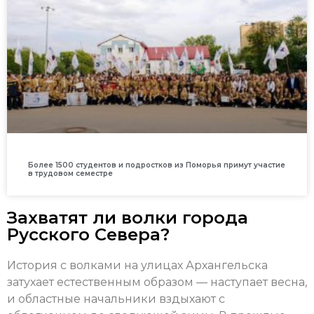
Более 1500 студентов и подростков из Поморья примут участие
в трудовом семестре
Захватят ли волки города
Русского Севера?
История с волками на улицах Архангельска
затухает естественным образом — наступает весна,
и областные начальники вздыхают с