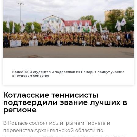
Более 1500 студентов и подростков из Поморья примут участие
в трудовом семестре
Котласские теннисисты
подтвердили звание лучших в
регионе
В Котласе состоялись игры чемпионата и
первенства Архангельской области по