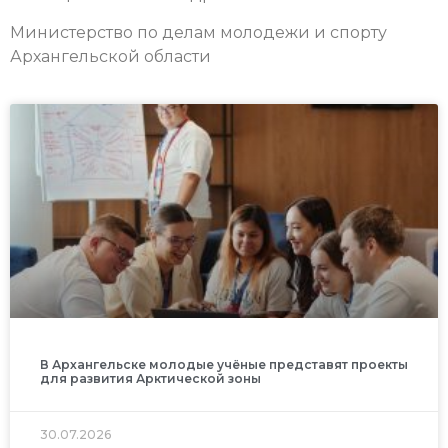
Министерство по делам молодежи и спорту
Архангельской области
В Архангельске молодые учёные представят проекты
для развития Арктической зоны
30.07.2026