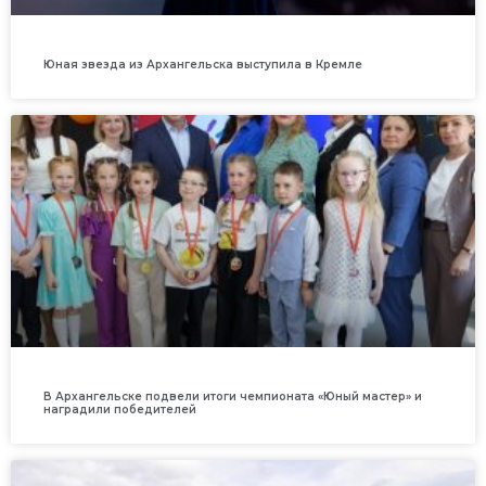
Юная звезда из Архангельска выступила в Кремле
В Архангельске подвели итоги чемпионата «Юный мастер» и
наградили победителей