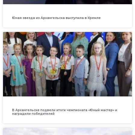
Юная звезда из Архангельска выступила в Кремле
В Архангельске подвели итоги чемпионата «Юный мастер» и
наградили победителей