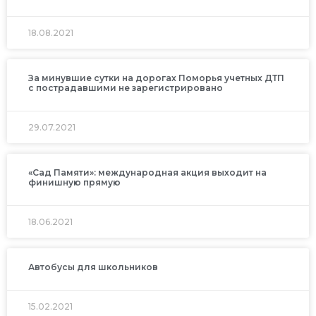
18.08.2021
За минувшие сутки на дорогах Поморья учетных ДТП
с пострадавшими не зарегистрировано
29.07.2021
«Сад Памяти»: международная акция выходит на
финишную прямую
18.06.2021
Автобусы для школьников
15.02.2021