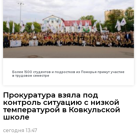
Более 1500 студентов и подростков из Поморья примут участие
в трудовом семестре
Прокуратура взяла под
контроль ситуацию с низкой
температурой в Ковкульской
школе
сегодня 13:47