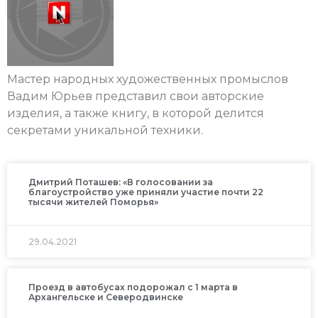
Мастер народных художественных промыслов
Вадим Юрьев представил свои авторские
изделия, а также книгу, в которой делится
секретами уникальной техники.
Дмитрий Поташев: «В голосовании за
благоустройство уже приняли участие почти 22
тысячи жителей Поморья»
29.04.2021
Проезд в автобусах подорожал с 1 марта в
Архангельске и Северодвинске