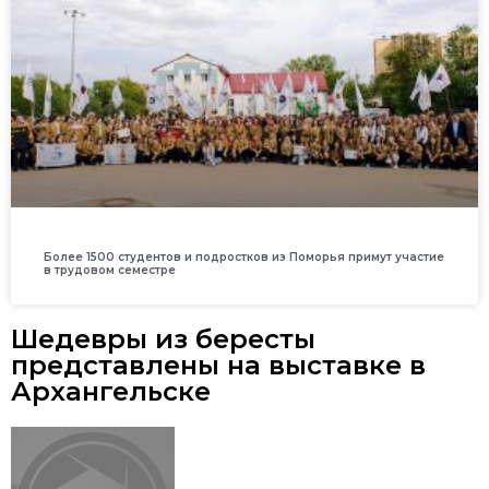
Более 1500 студентов и подростков из Поморья примут участие
в трудовом семестре
Шедевры из бересты
представлены на выставке в
Архангельске