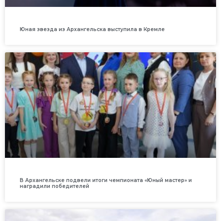
Юная звезда из Архангельска выступила в Кремле
В Архангельске подвели итоги чемпионата «Юный мастер» и
наградили победителей