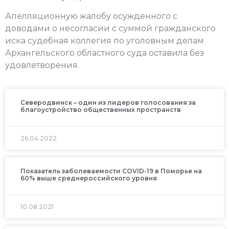
Апелляционную жалобу осужденного с
доводами о несогласии с суммой гражданского
иска судебная коллегия по уголовным делам
Архангельского областного суда оставила без
удовлетворения.
Северодвинск – один из лидеров голосования за
благоустройство общественных пространств
26.04.2022
Показатель заболеваемости COVID-19 в Поморье на
60% выше среднероссийского уровня
10.08.2021