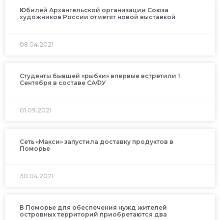
Юбилей Архангельской организации Союза
художников России отметят новой выставкой
08.04.2021
Студенты бывшей «рыбки» впервые встретили 1
Сентября в составе САФУ
01.09.2021
Сеть «Макси» запустила доставку продуктов в
Поморье
30.04.2021
В Поморье для обеспечения нужд жителей
островных территорий приобретаются два