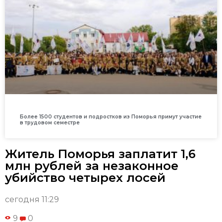
Более 1500 студентов и подростков из Поморья примут участие
в трудовом семестре
Житель Поморья заплатит 1,6
млн рублей за незаконное
убийство четырех лосей
сегодня 11:29
9
0