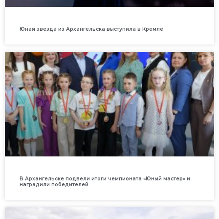
Юная звезда из Архангельска выступила в Кремле
В Архангельске подвели итоги чемпионата «Юный мастер» и
наградили победителей