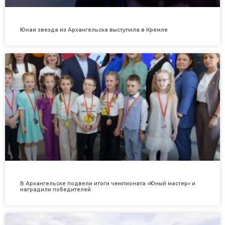
Юная звезда из Архангельска выступила в Кремле
В Архангельске подвели итоги чемпионата «Юный мастер» и
наградили победителей