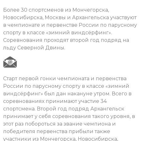
Более 30 спортсменов из Мончегорска,
Новосибирска, Москвы и Архангельска участвуют
в чемпионате и первенстве России по парусному
спорту в классе «зимний виндсёрфинг».
Соревнования проходят второй год подряд на
льду Северной Двины.
Старт первой гонки чемпионата и первенства
России по парусному спорту в классе «зимний
виндсёрфинг» был дан накануне утром. Всего в
соревнованиях принимают участие 34
спортсмена. Второй год подряд Архангельск
принимает у себя соревнования такого уровня, в
этот раз побороться за звание чемпиона и
победителя первенства прибыли также
участники из Мончегорска, Новосибирска,