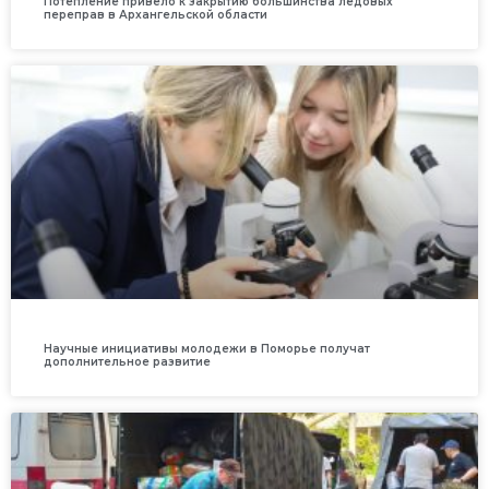
Потепление привело к закрытию большинства ледовых
переправ в Архангельской области
Научные инициативы молодежи в Поморье получат
дополнительное развитие