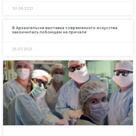
30.06.2021
В Архангельске выставка современного искусства
закончилась побоищем на причале
25.07.2021