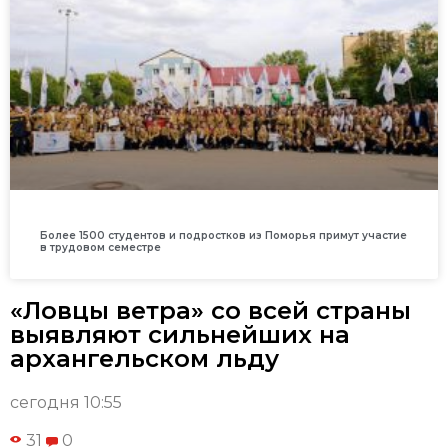
Более 1500 студентов и подростков из Поморья примут участие
в трудовом семестре
«Ловцы ветра» со всей страны
выявляют сильнейших на
архангельском льду
сегодня 10:55
31
0