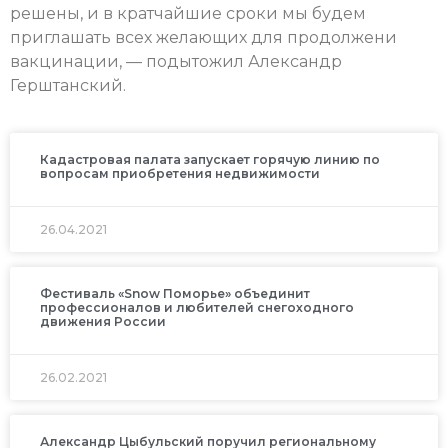
решены, и в кратчайшие сроки мы будем
приглашать всех желающих для продолжени
вакцинации, — подытожил Александр
Герштанский.
Кадастровая палата запускает горячую линию по
вопросам приобретения недвижимости
26.04.2021
Фестиваль «Snow Поморье» объединит
профессионалов и любителей снегоходного
движения России
26.02.2021
Александр Цыбульский поручил региональному