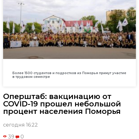
Более 1500 студентов и подростков из Поморья примут участие
в трудовом семестре
Оперштаб: вакцинацию от
COVID-19 прошел небольшой
процент населения Поморья
сегодня 16:22
39
0