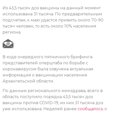
Из 43,5 тысяч доз вакцины на данный момент
использована 31 тысяча. По предварительным
подсчетам, к маю удастся привить около 70-90
тысяч человек, то есть около 10% населения
региона.
В ходе очередного пятничного брифинга
представителей оперштаба по борьбе с
коронавирусом была озвучена актуальная
информация о вакцинации населения
Архангельской области.
По данным регионального минздрава, всего в
область поступило порядка 43,5 тысяч доз
вакцины против COVID-19, их них 31 тысяча доз
уже использована. Неделей ранее
сообщалось
о