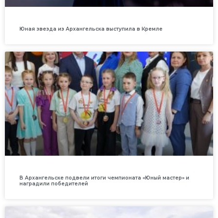
Юная звезда из Архангельска выступила в Кремле
В Архангельске подвели итоги чемпионата «Юный мастер» и
наградили победителей