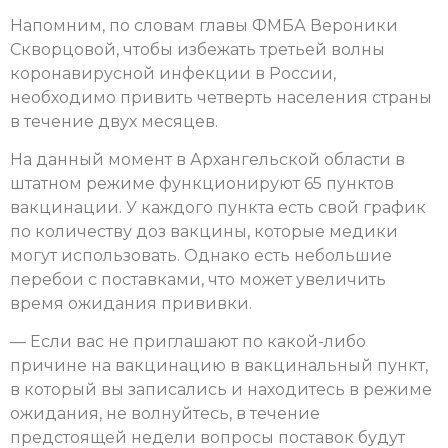
Напомним, по словам главы ФМБА Вероники
Скворцовой, чтобы избежать третьей волны
коронавирусной инфекции в России,
необходимо привить четверть населения страны
в течение двух месяцев.
На данный момент в Архангельской области в
штатном режиме функционируют 65 пунктов
вакцинации. У каждого пункта есть свой график
по количеству доз вакцины, которые медики
могут использовать. Однако есть небольшие
перебои с поставками, что может увеличить
время ожидания прививки.
— Если вас не приглашают по какой-либо
причине на вакцинацию в вакцинальный пункт,
в который вы записались и находитеcь в режиме
ожидания, не волнуйтесь, в течение
предстоящей недели вопросы поставок будут