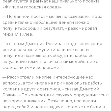
реализуется в рамках национального проекта
«Жилье и городская среда».
— По данной программе вы показываете, что за
сравнительно небольшие деньги можно
получить хороший результат, – резюмировал
Михаил Гилёв.
По словам Дмитрия Рожина, в ходе совещания
региональные и муниципальные власти
получили возможность обсудить наиболее
актуальные темы, включая взаимодействие с
федеральными коллегами.
— Рассмотрели многие интересующие нас
вопросы, в том числе на примере опыта работы
коллег из других регионов, – сказал Дмитрий
Рожин. – По конкретным случаям определились с
вектором движения. Безусловно, поставили
перед собой и новые задачи, которые не были в