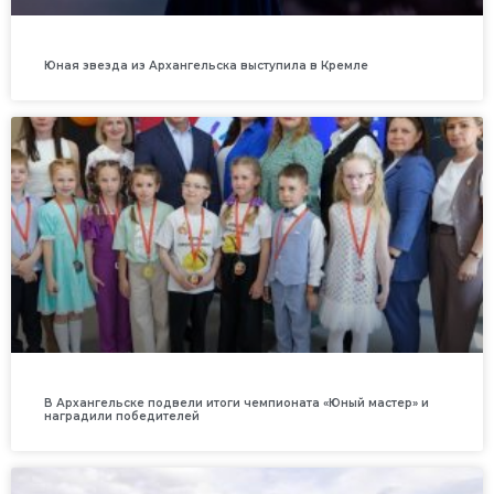
Юная звезда из Архангельска выступила в Кремле
В Архангельске подвели итоги чемпионата «Юный мастер» и
наградили победителей