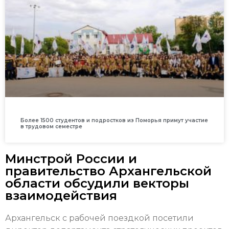
Более 1500 студентов и подростков из Поморья примут участие
в трудовом семестре
Минстрой России и
правительство Архангельской
области обсудили векторы
взаимодействия
Архангельск с рабочей поездкой посетили