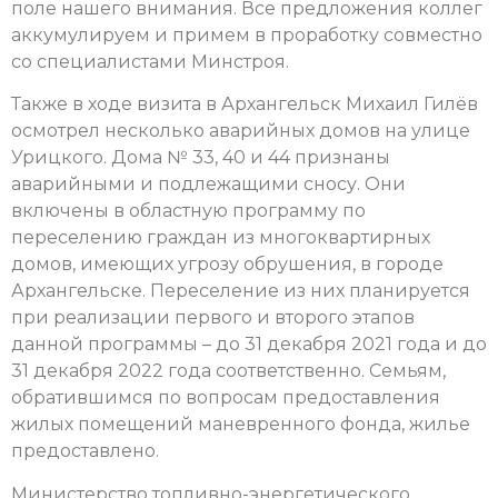
поле нашего внимания. Все предложения коллег
аккумулируем и примем в проработку совместно
со специалистами Минстроя.
Также в ходе визита в Архангельск Михаил Гилёв
осмотрел несколько аварийных домов на улице
Урицкого. Дома № 33, 40 и 44 признаны
аварийными и подлежащими сносу. Они
включены в областную программу по
переселению граждан из многоквартирных
домов, имеющих угрозу обрушения, в городе
Архангельске. Переселение из них планируется
при реализации первого и второго этапов
данной программы – до 31 декабря 2021 года и до
31 декабря 2022 года соответственно. Семьям,
обратившимся по вопросам предоставления
жилых помещений маневренного фонда, жилье
предоставлено.
Министерство топливно-энергетического