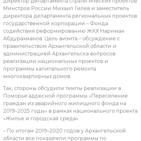
директор департамента стратегических проектов
Минстроя России Михаил Гилёв и заместитель
директора департамента региональных проектов
государственной корпорации – Фонда
содействия реформированию ЖКХ Нариман
Абдурахманов. Цель визита – обсуждение с
правительством Архангельской области и
администрацией Архангельска вопросов
реализации национальных проектов и
программы капитального ремонта
многоквартирных домов.
Так, стороны обсудили темпы реализации в
Поморье адресной программы «Переселение
граждан из аварийного жилищного фонда на
2019–2025 годы» в рамках национального проекта
«Жилье и городская среда».
– По итогам 2019–2020 годов у Архангельской
области все показатели программы по