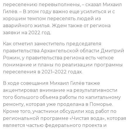
переселению перевыполнены, – сказал Михаил
Гилёв. – В этом году важно еще усилиться и с
хорошим темпом переселять людей из
аварийного жилья. Ждем также от региона
заявки на 2022 год.
Как отметил заместитель председателя
правительства Архангельской области Дмитрий
Рожин, у правительства региона есть четкое
понимание и планы по реализации программы
переселения в 2021–2022 годах.
В ходе совещания Михаил Гилёв также
акцентировал внимание на результативности
того большого объема работы по капитальному
ремонту, которая уже проделана в Поморье.
Кроме того, участники обсудили ход работ по
региональной программе «Чистая вода», которая
является частью федерального проекта и