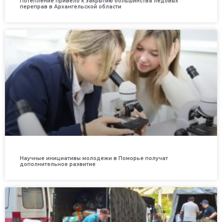
Потепление привело к закрытию большинства ледовых
переправ в Архангельской области
Научные инициативы молодежи в Поморье получат
дополнительное развитие