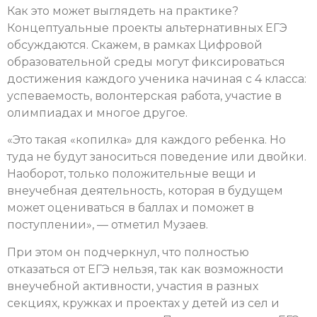
Как это может выглядеть на практике?
Концептуальные проекты альтернативных ЕГЭ
обсуждаются. Скажем, в рамках Цифровой
образовательной среды могут фиксироваться
достижения каждого ученика начиная с 4 класса:
успеваемость, волонтерская работа, участие в
олимпиадах и многое другое.
«Это такая «копилка» для каждого ребенка. Но
туда не будут заноситься поведение или двойки.
Наоборот, только положительные вещи и
внеучебная деятельность, которая в будущем
может оцениваться в баллах и поможет в
поступлении», — отметил Музаев.
При этом он подчеркнул, что полностью
отказаться от ЕГЭ нельзя, так как возможности
внеучебной активности, участия в разных
секциях, кружках и проектах у детей из сел и