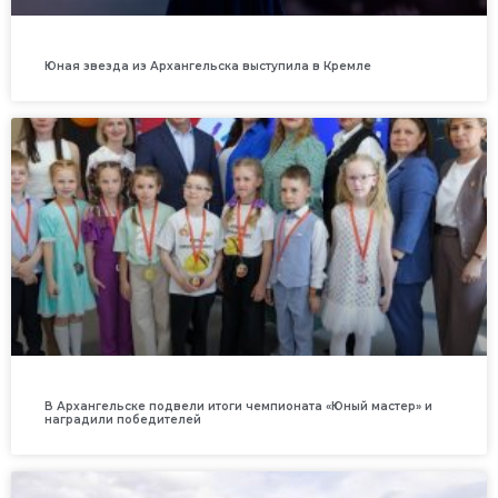
Юная звезда из Архангельска выступила в Кремле
В Архангельске подвели итоги чемпионата «Юный мастер» и
наградили победителей