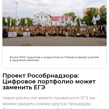
Более 1500 студентов и подростков из Поморья примут участие
в трудовом семестре
Проект Рособрнадзора:
Цифровое портфолио может
заменить ЕГЭ
Через десять лет вместо привычного ЕГЭ мы
можем увидеть совсем другую процедуру.