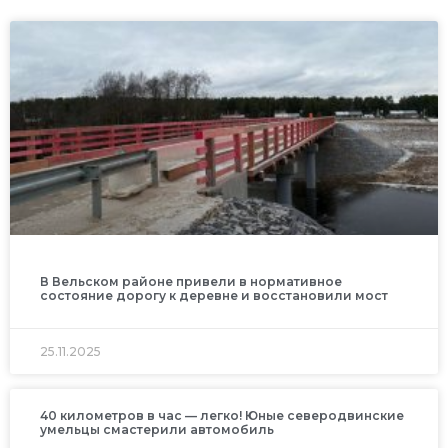
В Вельском районе привели в нормативное
состояние дорогу к деревне и восстановили мост
25.11.2025
40 километров в час — легко! Юные северодвинские
умельцы смастерили автомобиль