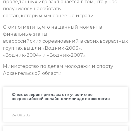
проведенных игр заключается в том, что у нас
получилось наработать
состав, которым мы ранее не играли.
Стоит отметить, что на данный момент в
финальные этапы
всероссийских соревнований в своих возрастных
группах вышли «Водник-2003»,
«Водник-2004» и «Водник-2007».
Министерство по делам молодежи и спорту
Архангельской области
Юных северян приглашают к участию во
всероссийской онлайн-олимпиаде по экологии
24.08.2021