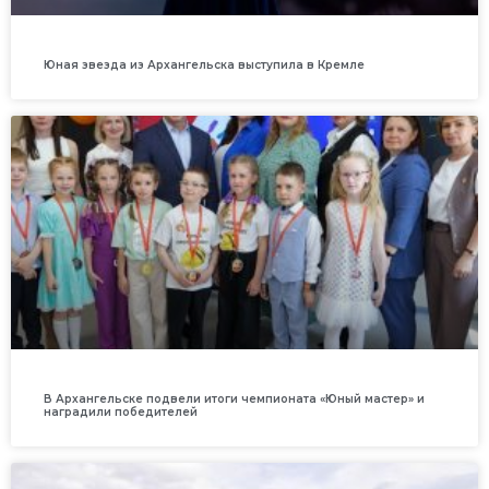
Юная звезда из Архангельска выступила в Кремле
В Архангельске подвели итоги чемпионата «Юный мастер» и
наградили победителей