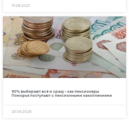
17.08.2021
90% выбирают всё и сразу – как пенсионеры
Поморья поступают с пенсионными накоплениями
25.06.2026