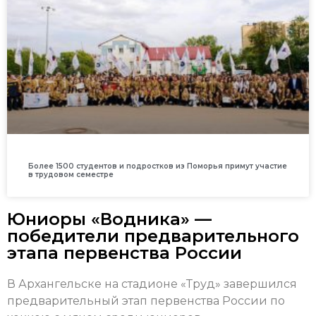
Более 1500 студентов и подростков из Поморья примут участие
в трудовом семестре
Юниоры «Водника» —
победители предварительного
этапа первенства России
В Архангельске на стадионе «Труд» завершился
предварительный этап первенства России по