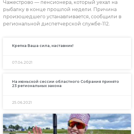
Чажестрово — пенсионера, который уехал на
рыбалку в конце прошлой недели. Причина
произошедшего устанавливается, сообщили в
региональной диспетчерской службе-112.
Крепка Ваша сила, наставник!
07.04.2021
На июньской сессии областного Собрания принято
23 региональных закона
25.06.2021