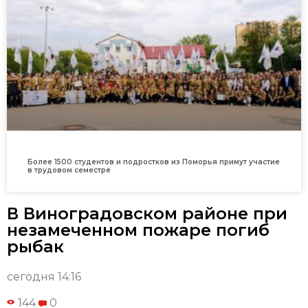
Более 1500 студентов и подростков из Поморья примут участие
в трудовом семестре
В Виноградовском районе при
незамеченном пожаре погиб
рыбак
сегодня 14:16
144
0