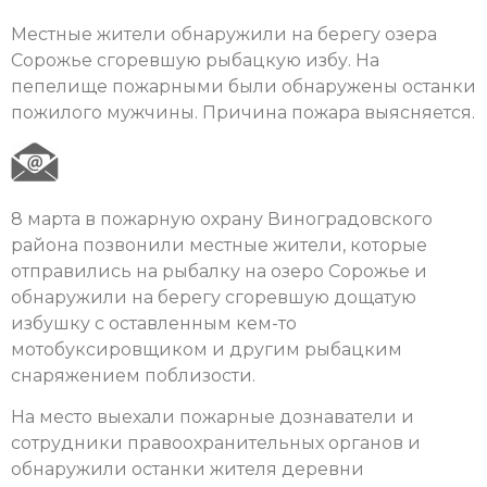
Местные жители обнаружили на берегу озера
Сорожье сгоревшую рыбацкую избу. На
пепелище пожарными были обнаружены останки
пожилого мужчины. Причина пожара выясняется.
8 марта в пожарную охрану Виноградовского
района позвонили местные жители, которые
отправились на рыбалку на озеро Сорожье и
обнаружили на берегу сгоревшую дощатую
избушку с оставленным кем-то
мотобуксировщиком и другим рыбацким
снаряжением поблизости.
На место выехали пожарные дознаватели и
сотрудники правоохранительных органов и
обнаружили останки жителя деревни