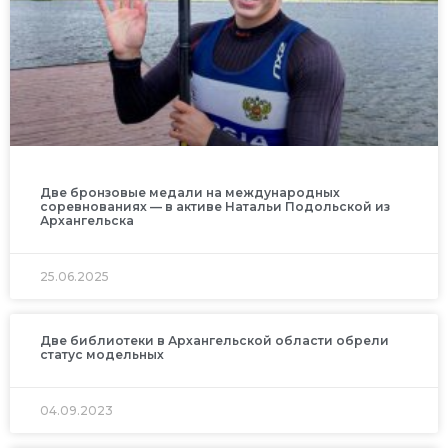
Две бронзовые медали на международных
соревнованиях — в активе Натальи Подольской из
Архангельска
25.06.2025
Две библиотеки в Архангельской области обрели
статус модельных
04.09.2023