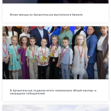
Юная звезда из Архангельска выступила в Кремле
В Архангельске подвели итоги чемпионата «Юный мастер» и
наградили победителей