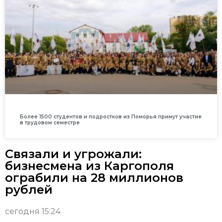
Более 1500 студентов и подростков из Поморья примут участие
в трудовом семестре
Связали и угрожали:
бизнесмена из Каргополя
ограбили на 28 миллионов
рублей
сегодня 15:24