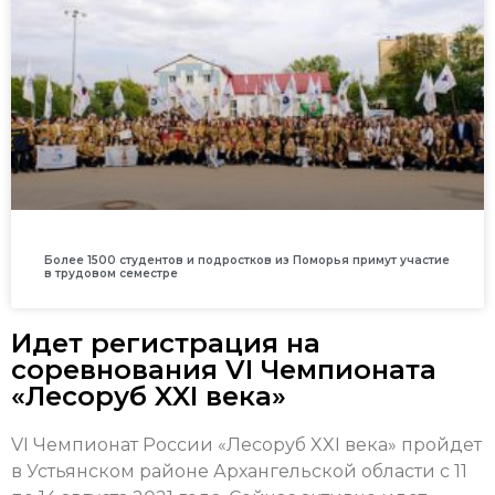
Более 1500 студентов и подростков из Поморья примут участие
в трудовом семестре
Идет регистрация на
соревнования VI Чемпионата
«Лесоруб XXI века»
VI Чемпионат России «Лесоруб XXI века» пройдет
в Устьянском районе Архангельской области с 11