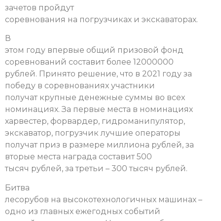
зачетов пройдут
соревнования на погрузчиках и экскаваторах.
В
этом году впервые общий призовой фонд
соревнований составит более 12000000
рублей. Принято решение, что в 2021 году за
победу в соревнованиях участники
получат крупные денежные суммы во всех
номинациях. За первые места в номинациях
харвестер, форвардер, гидроманипулятор,
экскаватор, погрузчик лучшие операторы
получат приз в размере миллиона рублей, за
вторые места награда составит 500
тысяч рублей, за третьи – 300 тысяч рублей.
Битва
лесорубов на высокотехнологичных машинах –
одно из главных ежегодных событий