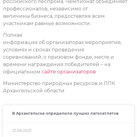
российского леспрома. Чемпионат объединяет
профессионалов, независимо от
величины бизнеса, предоставляя всем
участникам равные возможности.
Полная
информация об организаторах мероприятия,
условиях и сроках проведения
соревнований, о призовом фонде, месте и
времени награждения победителей – на
официальном
сайте организаторов
.
Министерство природных ресурсов и ЛПК
Архангельской области
В Архангельске определили лучших легкоатлетов
21.06.2021