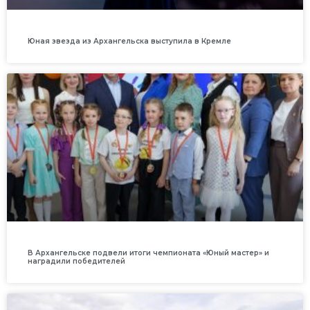
Юная звезда из Архангельска выступила в Кремле
В Архангельске подвели итоги чемпионата «Юный мастер» и
наградили победителей