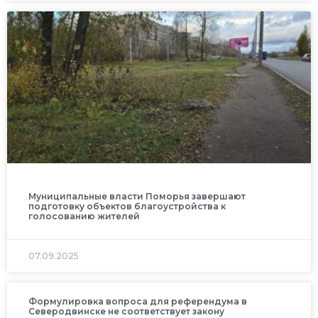
Муниципальные власти Поморья завершают
подготовку объектов благоустройства к
голосованию жителей
07.09.2025
Формулировка вопроса для референдума в
Северодвинске не соответствует закону