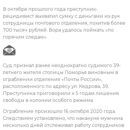
В октябре прошлого года преступник-
рецидивист выхватил сумку с деньгами из рук
сотрудницы почтового отделения, похитив более
700 тысяч рублей. Вора удалось поймать «по
горячим следам».
Суд признал ранее неоднократно судимого 39-
летнего жителя столицы Поморья виновным в
ограблении отделения «Почты России»,
расположенного по адресу ул. Кедрова, 39.
Преступника приговорили к 5 годам лишения
свободы в колонии особого режима.
Ограбление произошло 16 октября 2020 года.
Следствием установлено, что накануне мужчина
несколько дней отслеживал работу сотрудников