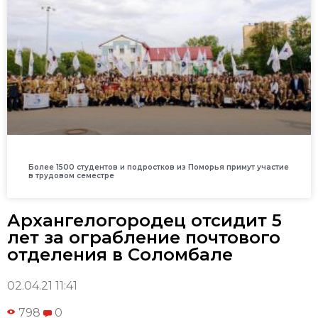
Более 1500 студентов и подростков из Поморья примут участие
в трудовом семестре
Архангелогородец отсидит 5
лет за ограбление почтового
отделения в Соломбале
02.04.21 11:41
798
0