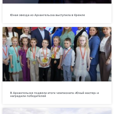
Юная звезда из Архангельска выступила в Кремле
В Архангельске подвели итоги чемпионата «Юный мастер» и
наградили победителей