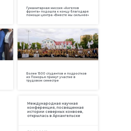
Гуманитарная миссия «Ангелов
фронта» подошла к концу благодаря
помощи центра «Вместе мы сильнее»
Более 1500 студентов и подростков
из Поморья примут участие в
трудовом семестре
Международная научная
конференция, посвященная
истории северных конвоев,
открылась в Архангельске