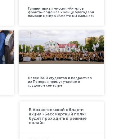
Гуманитарная миссия «Ангелов
фронта» подошла к концу благодаря
помощи центра «Вместе мы сильнее»
Более 1500 студентов и подростков
из Поморья примут участие в
трудовом семестре
В Архангельской области
акция «Бессмертный полк»
будет проходить в режиме
онлайн