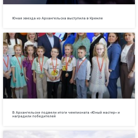
Юная звезда из Архангельска выступила в Кремле
В Архангельске подвели итоги чемпионата «Юный мастер» и
наградили победителей