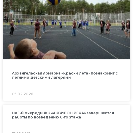
Архангельская ярмарка «Краски лета» познакомит с
летними детскими лагерями
05.02.2026
На 1-й очереди ЖК «АКВИЛОН РEKA» завершаются
работы по возведению 6-го этажа