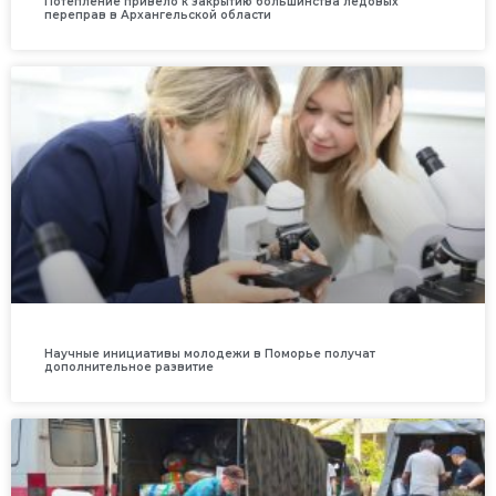
Потепление привело к закрытию большинства ледовых
переправ в Архангельской области
Научные инициативы молодежи в Поморье получат
дополнительное развитие