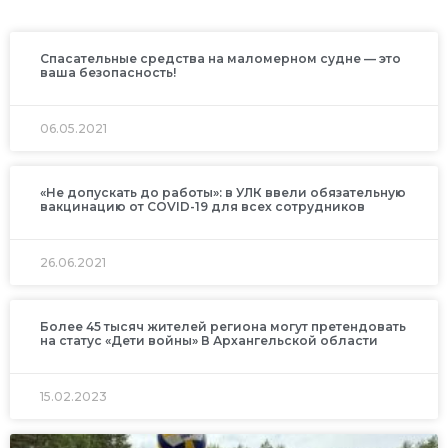
Спасательные средства на маломерном судне — это
ваша безопасность!
06.05.2021
«Не допускать до работы»: в УЛК ввели обязательную
вакцинацию от COVID-19 для всех сотрудников
26.06.2021
Более 45 тысяч жителей региона могут претендовать
на статус «Дети войны» В Архангельской области
15.02.2023