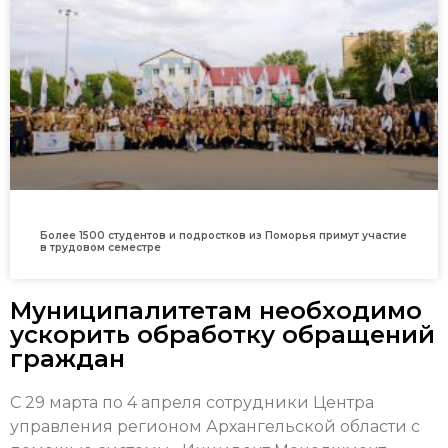
Более 1500 студентов и подростков из Поморья примут участие
в трудовом семестре
Муниципалитетам необходимо
ускорить обработку обращений
граждан
С 29 марта по 4 апреля сотрудники Центра
управления регионом Архангельской области с