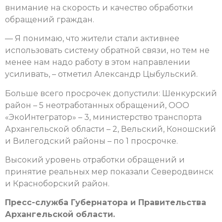
внимание на скорость и качество обработки
обращений граждан.
— Я понимаю, что жители стали активнее
использовать систему обратной связи, но тем не
менее нам надо работу в этом направлении
усиливать, – отметил Александр Цыбульский.
Больше всего просрочек допустили: Шенкурский
район – 5 неотработанных обращений, ООО
«ЭкоИнтегратор» – 3, министерство транспорта
Архангельской области – 2, Вельский, Коношский
и Вилегодский районы – по 1 просрочке.
Высокий уровень отработки обращений и
принятие реальных мер показали Северодвинск
и Красноборский район.
Пресс-служба Губернатора и Правительства
Архангельской области.