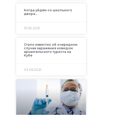
Когда уйдём со школьного
двора…
31.05.2021
Стало известно об очередном
случае заражения ковидом
архангельского туриста на
Кубе
03.06.2021